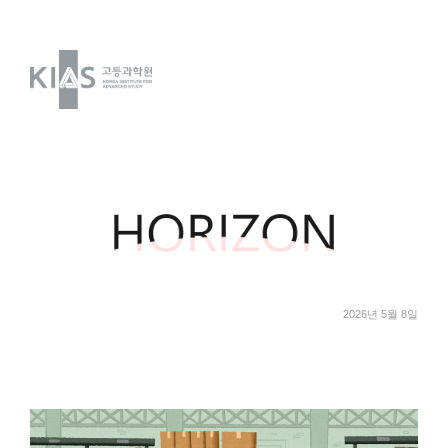
2026년 5월 8일