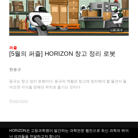
퍼즐
[5월의 퍼즐] HORIZON 창고 정리 로봇
한동규
동규는 창고 정리 로봇이다. 동규의 역할은 창고에 정리해야 할 물건이 들
어오면 각각을 정해진 위치로 옮기는 것이다.
Read more
HORIZON은 고등과학원이 발간하는 과학전문 웹진으로 최신 과학의 뛰어
난 성과들을 전달하고자 합니다.