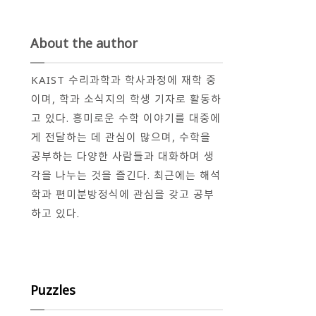
About the author
KAIST 수리과학과 학사과정에 재학 중
이며, 학과 소식지의 학생 기자로 활동하
고 있다. 흥미로운 수학 이야기를 대중에
게 전달하는 데 관심이 많으며, 수학을
공부하는 다양한 사람들과 대화하며 생
각을 나누는 것을 즐긴다. 최근에는 해석
학과 편미분방정식에 관심을 갖고 공부
하고 있다.
Puzzles