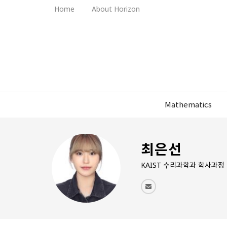
Home
About Horizon
Mathematics
최은선
KAIST 수리과학과 학사과정