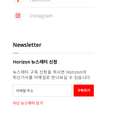
Instagram
Newsletter
Horizon 뉴스레터 신청
뉴스레터 구독 신청을 하시면 Horizon의
최신기사를 이메일로 만나보실 수 있습니다.
지난 뉴스레터 보기