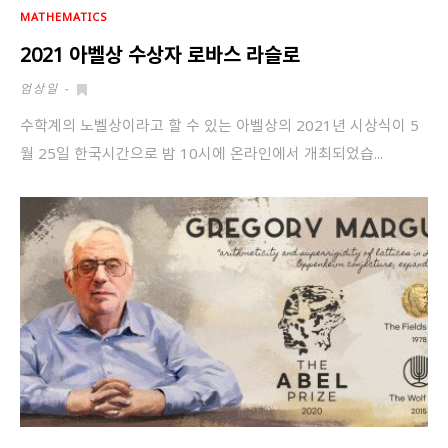
MATHEMATICS
2021 아벨상 수상자 로바스 라슬로
엄상일
-
수학계의 노벨상이라고 할 수 있는 아벨상의 2021년 시상식이 5
월 25일 한국시간으로 밤 10시에 온라인에서 개최되었습...