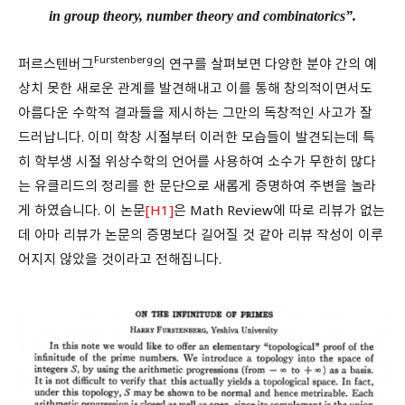
in group theory, number theory and combinatorics”.
Furstenberg
퍼르스텐버그
의 연구를 살펴보면 다양한 분야 간의 예
상치 못한 새로운 관계를 발견해내고 이를 통해 창의적이면서도
아름다운 수학적 결과들을 제시하는 그만의 독창적인 사고가 잘
드러납니다. 이미 학창 시절부터 이러한 모습들이 발견되는데 특
히 학부생 시절 위상수학의 언어를 사용하여 소수가 무한히 많다
는 유클리드의 정리를 한 문단으로 새롭게 증명하여 주변을 놀라
게 하였습니다. 이 논문
[H1]
은 Math Review에 따로 리뷰가 없는
데 아마 리뷰가 논문의 증명보다 길어질 것 같아 리뷰 작성이 이루
어지지 않았을 것이라고 전해집니다.