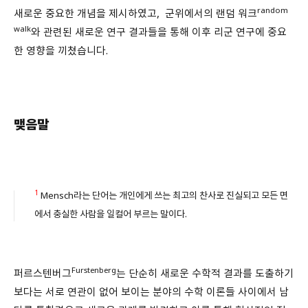
random
새로운 중요한 개념을 제시하였고, 군위에서의 랜덤 워크
walk
와 관련된 새로운 연구 결과들을 통해 이후 리군 연구에 중요
한 영향을 끼쳤습니다.
맺음말
1
Mensch라는 단어는 개인에게 쓰는 최고의 찬사로 진실되고 모든 면
에서 충실한 사람을 일컬어 부르는 말이다.
Furstenberg
퍼르스텐버그
는 단순히 새로운 수학적 결과를 도출하기
보다는 서로 연관이 없어 보이는 분야의 수학 이론들 사이에서 남