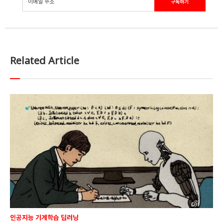
Related Article
인공지능 기계학습 딥러닝