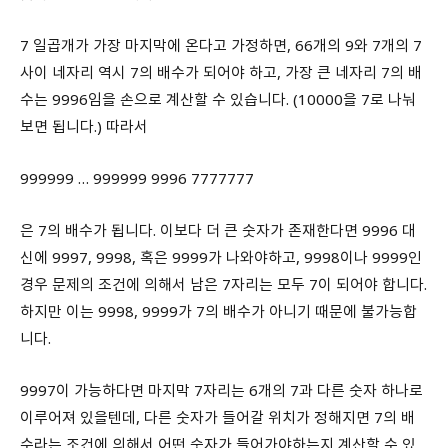
7 일곱개가 가장 마지막에 온다고 가정하면, 66개의 9와 7개의 7
사이 네자리 역시 7의 배수가 되어야 하고, 가장 큰 네자리 7의 배
수는 9996임을 손으로 계산할 수 있습니다. (10000을 7로 나눠
보면 됩니다.) 따라서
999999 … 999999 9996 7777777
은 7의 배수가 됩니다. 이보다 더 큰 숫자가 존재한다면 9996 대
신에 9997, 9998, 혹은 9999가 나와야하고, 9998이나 9999인
경우 문제의 조건에 의해서 남은 7자리는 모두 7이 되어야 합니다.
하지만 이는 9998, 9999가 7의 배수가 아니기 때문에 불가능합
니다.
9997이 가능하다면 마지막 7자리는 6개의 7과 다른 숫자 하나로
이루어져 있을텐데, 다른 숫자가 들어갈 위치가 정해지면 7의 배
수라는 조건에 의해서 어떤 숫자가 들어가야하는지 계산할 수 있