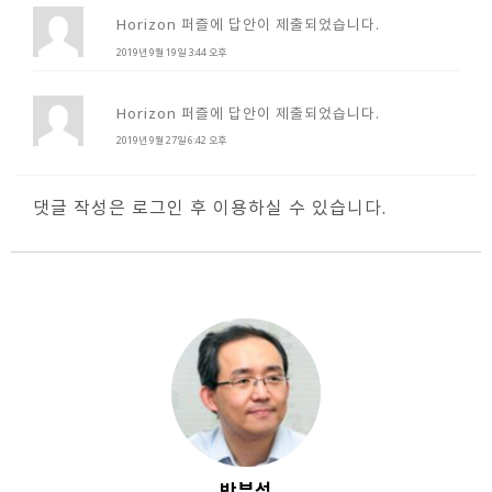
Horizon 퍼즐에 답안이 제출되었습니다.
2019년 9월 19일 3:44 오후
Horizon 퍼즐에 답안이 제출되었습니다.
2019년 9월 27일 6:42 오후
댓글 작성은 로그인 후 이용하실 수 있습니다.
박부성