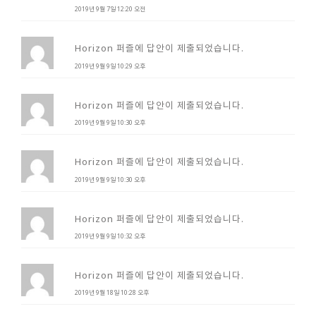
2019년 9월 7일 12:20 오전
Horizon 퍼즐에 답안이 제출되었습니다.
2019년 9월 9일 10:29 오후
Horizon 퍼즐에 답안이 제출되었습니다.
2019년 9월 9일 10:30 오후
Horizon 퍼즐에 답안이 제출되었습니다.
2019년 9월 9일 10:30 오후
Horizon 퍼즐에 답안이 제출되었습니다.
2019년 9월 9일 10:32 오후
Horizon 퍼즐에 답안이 제출되었습니다.
2019년 9월 18일 10:28 오후