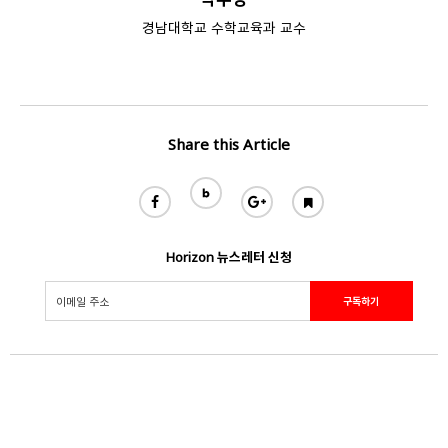
경남대학교 수학교육과 교수
Share this Article
Horizon 뉴스레터 신청