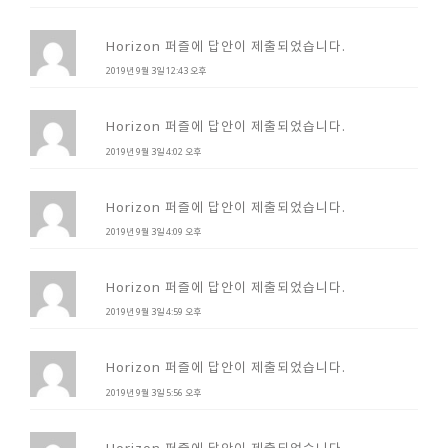
Horizon 퍼즐에 답안이 제출되었습니다.
2019년 9월 3일 12:43 오후
Horizon 퍼즐에 답안이 제출되었습니다.
2019년 9월 3일 4:02 오후
Horizon 퍼즐에 답안이 제출되었습니다.
2019년 9월 3일 4:09 오후
Horizon 퍼즐에 답안이 제출되었습니다.
2019년 9월 3일 4:59 오후
Horizon 퍼즐에 답안이 제출되었습니다.
2019년 9월 3일 5:56 오후
Horizon 퍼즐에 답안이 제출되었습니다.