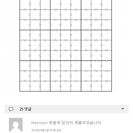
25 댓글
Horizon 퍼즐에 답안이 제출되었습니다.
2019년 9월 2일 10:30 오후