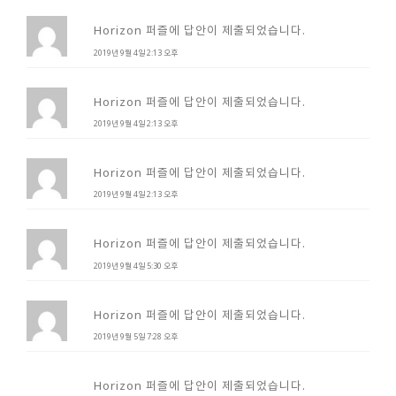
Horizon 퍼즐에 답안이 제출되었습니다.
2019년 9월 4일 2:13 오후
Horizon 퍼즐에 답안이 제출되었습니다.
2019년 9월 4일 2:13 오후
Horizon 퍼즐에 답안이 제출되었습니다.
2019년 9월 4일 2:13 오후
Horizon 퍼즐에 답안이 제출되었습니다.
2019년 9월 4일 5:30 오후
Horizon 퍼즐에 답안이 제출되었습니다.
2019년 9월 5일 7:28 오후
Horizon 퍼즐에 답안이 제출되었습니다.