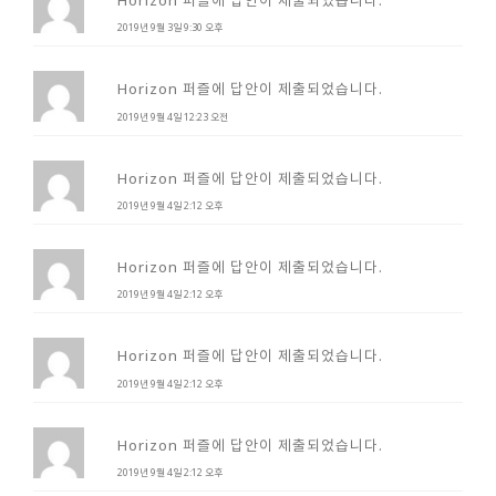
2019년 9월 3일 9:30 오후
Horizon 퍼즐에 답안이 제출되었습니다.
2019년 9월 4일 12:23 오전
Horizon 퍼즐에 답안이 제출되었습니다.
2019년 9월 4일 2:12 오후
Horizon 퍼즐에 답안이 제출되었습니다.
2019년 9월 4일 2:12 오후
Horizon 퍼즐에 답안이 제출되었습니다.
2019년 9월 4일 2:12 오후
Horizon 퍼즐에 답안이 제출되었습니다.
2019년 9월 4일 2:12 오후