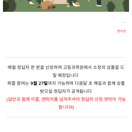
회원가입 약관 동의
상세보기
개인정보의 수집 및 이용 안내 동의
상세보기
본인은 만 14세 이상입니다.
한아인
취소
다음
매월 정답자 한 분을 선정하여 고등과학원에서 소정의 상품을 드
릴 예정입니다
퍼즐 참여는
9월 27일
까지 가능하며 다음달 초 해설과 함께 상품
받으실 정답자가 공개됩니다
(답안과 함께 이름, 연락처를 남겨주셔야 정답자 선정 연락이 가능
합니다!!)