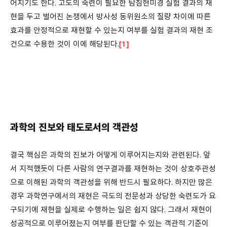
어지기도 한다. 고도의 숙련이 필요한 탐침현미경 실험 결과의 재
현을 두고 벌어진 논쟁에서 방사성 동위원소의 질량 차이에 따른
효과를 안정적으로 재현할 수 있는지 여부를 실험 결과의 재현 조
건으로 수용한 것이 이에 해당된다.
[1]
과학의 진보와 태도로서의 객관성
결국 핵심은 과학의 진보가 어떻게 이루어지는지와 관련된다. 앞
서 지적했듯이 다른 사람의 연구결과를 재현하는 것이 상호주관성
으로 이해된 과학의 객관성을 위해 반드시 필요하다. 하지만 많은
경우 과학연구에서의 재현은 극도의 전문성과 상당한 숙련도가 요
구되기에 재현을 실제로 수행하는 일은 쉽지 않다. 그래서 재현이
성공적으로 이루어졌는지 여부를 판단할 수 있는 객관적 기준이