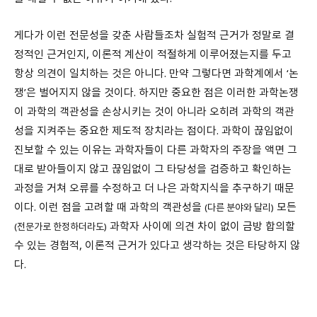
게다가 이런 전문성을 갖춘 사람들조차 실험적 근거가 정말로 결
정적인 근거인지, 이론적 계산이 적절하게 이루어졌는지를 두고
항상 의견이 일치하는 것은 아니다. 만약 그렇다면 과학계에서 ‘논
쟁’은 벌어지지 않을 것이다. 하지만 중요한 점은 이러한 과학논쟁
이 과학의 객관성을 손상시키는 것이 아니라 오히려 과학의 객관
성을 지켜주는 중요한 제도적 장치라는 점이다. 과학이 끊임없이
진보할 수 있는 이유는 과학자들이 다른 과학자의 주장을 액면 그
대로 받아들이지 않고 끊임없이 그 타당성을 검증하고 확인하는
과정을 거쳐 오류를 수정하고 더 나은 과학지식을 추구하기 때문
이다. 이런 점을 고려할 때 과학의 객관성을
모든
(다른 분야와 달리)
과학자 사이에 의견 차이 없이 금방 합의할
(전문가로 한정하더라도)
수 있는 경험적, 이론적 근거가 있다고 생각하는 것은 타당하지 않
다.