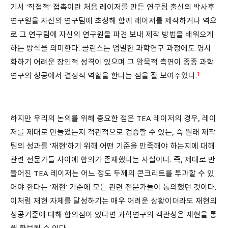
기서 ‘직접적’ 접촉이란 처음 레이저를 만든 연구팀 출신의 박사후
연구원을 자신의 연구팀에 초청해 함께 레이저를 제작하거나 역으
로 그 연구팀에 자신의 연구원을 파견 보내 제작 방법을 배워오게
하는 방식을 의미한다. 콜린스는 엄밀한 과학연구 과정에도 명시
화하기 어려운 장인적 성격이 있으며 그 암묵적 측면이 종종 과학
1
연구의 성공에서 결정적 역할을 한다는 점을 잘 보여주었다.
하지만 우리의 논의를 위해 중요한 점은 TEA 레이저의 경우, 레이
저를 제대로 만들었는지 객관적으로 검증할 수 있는, 즉 원래 제작
팀의 성과를 ‘재현’하기 위해 어떤 기준을 만족해야 하는지에 대해
관련 전문가들 사이에 합의가 존재했다는 사실이다. 즉, 제대로 만
들어진 TEA 레이저는 어느 정도 두께의 콘크리트를 투과할 수 있
어야 한다는 ‘재현’ 기준에 모든 관련 전문가들이 동의했던 것이다.
이처럼 재현 자체를 달성하기는 매우 어려운 상황이더라도 재현의
성공기준에 대해 합의점이 있다면 과학연구의 객관성은 재현을 통