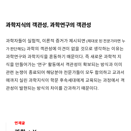
과학지식의 객관성
,
과학연구의 객관성
과학자들이 실험적, 이론적 증거가 제시되면
(제대로 된 전문가라면 누
과학의 객관성에 이견이 없을 것으로 생각하는 이유는
가 판단해도)
과학연구와 과학지식을 혼동하기 때문이다. 즉 새로운 과학적 지
식을 만들어가는 ‘연구’ 활동에서 객관성이 확보되는 방식과 이미
관련 논쟁이 종료되어 해당분야 전문가들이 모두 합의하고 교과서
에까지 실린 과학지식이 학문 후속세대에게 교육되는 과정에서 객
관성이 발현되는 방식의 차이를 간과하기 때문이다.
연재글