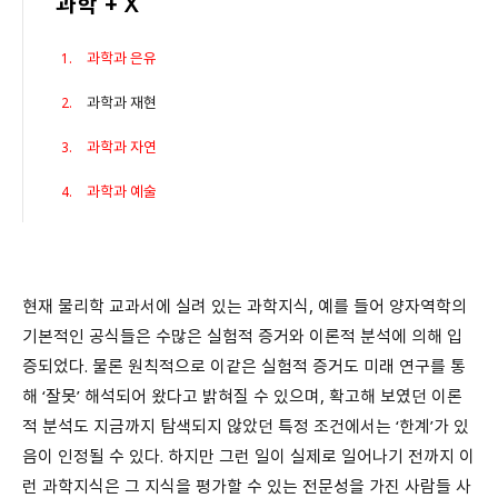
과학 + X
과학과 은유
과학과 재현
과학과 자연
과학과 예술
현재 물리학 교과서에 실려 있는 과학지식, 예를 들어 양자역학의
기본적인 공식들은 수많은 실험적 증거와 이론적 분석에 의해 입
증되었다. 물론 원칙적으로 이같은 실험적 증거도 미래 연구를 통
해 ‘잘못’ 해석되어 왔다고 밝혀질 수 있으며, 확고해 보였던 이론
적 분석도 지금까지 탐색되지 않았던 특정 조건에서는 ‘한계’가 있
음이 인정될 수 있다. 하지만 그런 일이 실제로 일어나기 전까지 이
런 과학지식은 그 지식을 평가할 수 있는 전문성을 가진 사람들 사