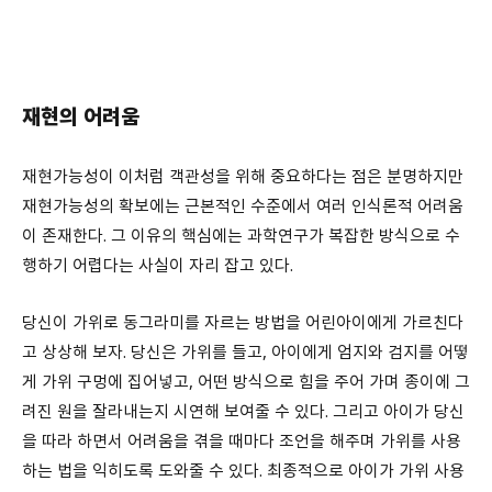
재현의 어려움
재현가능성이 이처럼 객관성을 위해 중요하다는 점은 분명하지만
재현가능성의 확보에는 근본적인 수준에서 여러 인식론적 어려움
이 존재한다. 그 이유의 핵심에는 과학연구가 복잡한 방식으로 수
행하기 어렵다는 사실이 자리 잡고 있다.
당신이 가위로 동그라미를 자르는 방법을 어린아이에게 가르친다
고 상상해 보자. 당신은 가위를 들고, 아이에게 엄지와 검지를 어떻
게 가위 구멍에 집어넣고, 어떤 방식으로 힘을 주어 가며 종이에 그
려진 원을 잘라내는지 시연해 보여줄 수 있다. 그리고 아이가 당신
을 따라 하면서 어려움을 겪을 때마다 조언을 해주며 가위를 사용
하는 법을 익히도록 도와줄 수 있다. 최종적으로 아이가 가위 사용