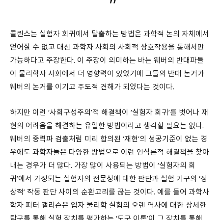
콜린스는 실험자 회귀에서 탈출하는 방법은 과학적 논의 자체에서
얻어질 수 없고 대신 과학자 사회의 사회적 상호작용을 통해서만
가능하다고 주장한다. 이 주장이 의미하는 바는 웨버의 반대파들
이 물리학자 사회에서 더 영향력이 있었기에 그들의 반대 논거가
웨버의 논거를 이기고 주도적 견해가 되었다는 것이다.
하지만 이런 ‘사회구성주의’적 해결책이 ‘실험자 회귀’를 벗어나 재
현의 어려움을 해결하는 유일한 방법이라고 생각할 필요는 없다.
웨버의 중력파 검출처럼 미리 합의된 ‘재현’의 성공기준이 없는 경
우에도 과학자들은 다양한 방법으로 이런 인식론적 해결책을 찾아
내는 경우가 더 많다. 가장 많이 사용되는 방법이 ‘실험자의 회
귀’에서 가정되는 실험자의 전문성에 대한 판단과 실험 기구의 ‘정
상적’ 작동 판단 사이의 순환고리를 끊는 것이다. 예를 들어 과학사
학자 피터 갤리슨은 입자 물리학 실험의 오랜 역사에 대한 상세한
탐구를 통해 실험 장치를 평가하는 ‘도구 이론’이 그 장치를 통해