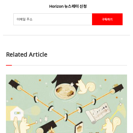
Horizon 뉴스레터 신청
Related Article