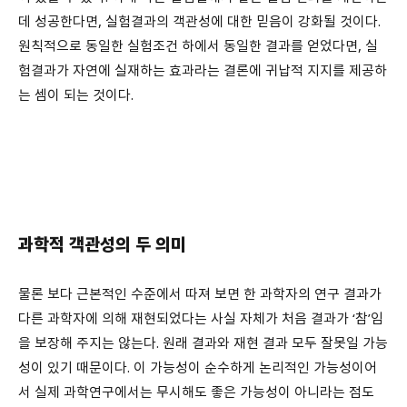
데 성공한다면, 실험결과의 객관성에 대한 믿음이 강화될 것이다.
원칙적으로 동일한 실험조건 하에서 동일한 결과를 얻었다면, 실
험결과가 자연에 실재하는 효과라는 결론에 귀납적 지지를 제공하
는 셈이 되는 것이다.
과학적 객관성의 두 의미
물론 보다 근본적인 수준에서 따져 보면 한 과학자의 연구 결과가
다른 과학자에 의해 재현되었다는 사실 자체가 처음 결과가 ‘참’임
을 보장해 주지는 않는다. 원래 결과와 재현 결과 모두 잘못일 가능
성이 있기 때문이다. 이 가능성이 순수하게 논리적인 가능성이어
서 실제 과학연구에서는 무시해도 좋은 가능성이 아니라는 점도