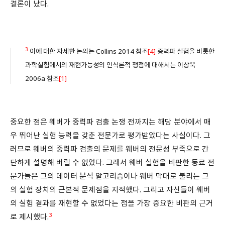
결론이 났다.
3
이에 대한 자세한 논의는 Collins 2014 참조
[4]
중력파 실험을 비롯한
과학실험에서의 재현가능성의 인식론적 쟁점에 대해서는 이상욱
2006a 참조
[1]
중요한 점은 웨버가 중력파 검출 논쟁 전까지는 해당 분야에서 매
우 뛰어난 실험 능력을 갖춘 전문가로 평가받았다는 사실이다. 그
러므로 웨버의 중력파 검출의 문제를 웨버의 전문성 부족으로 간
단하게 설명해 버릴 수 없었다. 그래서 웨버 실험을 비판한 동료 전
문가들은 그의 데이터 분석 알고리즘이나 웨버 막대로 불리는 그
의 실험 장치의 근본적 문제점을 지적했다. 그리고 자신들이 웨버
의 실험 결과를 재현할 수 없었다는 점을 가장 중요한 비판의 근거
3
로 제시했다.