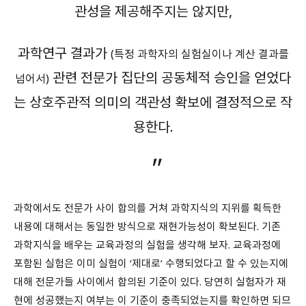
관성을 제공해주지는 않지만,
과학연구 결과가
(특정 과학자의 실험실이나 계산 결과를
관련 전문가 집단의 공동체적 승인을 얻었다
넘어서)
는 상호주관적 의미의 객관성 확보에 결정적으로 작
용한다.
과학에서도 전문가 사이 합의를 거쳐 과학지식의 지위를 획득한
내용에 대해서는 동일한 방식으로 재현가능성이 확보된다. 기존
과학지식을 배우는 교육과정의 실험을 생각해 보자. 교육과정에
포함된 실험은 이미 실험이 ‘제대로’ 수행되었다고 할 수 있는지에
대해 전문가들 사이에서 합의된 기준이 있다. 당연히 실험자가 재
현에 성공했는지 여부는 이 기준이 충족되었는지를 확인하면 되므