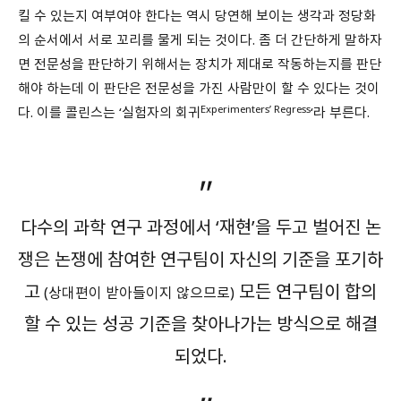
킬 수 있는지 여부여야 한다는 역시 당연해 보이는 생각과 정당화
의 순서에서 서로 꼬리를 물게 되는 것이다. 좀 더 간단하게 말하자
면 전문성을 판단하기 위해서는 장치가 제대로 작동하는지를 판단
해야 하는데 이 판단은 전문성을 가진 사람만이 할 수 있다는 것이
Experimenters’ Regress
다. 이를 콜린스는 ‘실험자의 회귀
‘라 부른다.
다수의 과학 연구 과정에서 ‘재현’을 두고 벌어진 논
쟁은 논쟁에 참여한 연구팀이 자신의 기준을 포기하
고
모든 연구팀이 합의
(상대편이 받아들이지 않으므로)
할 수 있는 성공 기준을 찾아나가는 방식으로 해결
되었다.