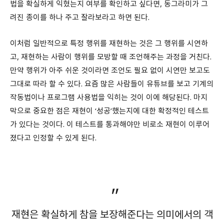
법을 확실하게 익혔는지 여부를 확인하고 싶다면, 동그라미가 그
려진 종이를 하나 주고 잘라보라고 하면 된다.
이처럼 일반적으로 특정 행위를 재현하는 것은 그 행위를 시연하
고, 재현하는 사람이 행위를 모방할 때 조언해주는 과정을 거친다.
만약 행위가 아주 쉬운 것이라면 조언도 필요 없이 시연만 보고도
그대로 따라 할 수 있다. 요즘 많은 사람들이 유튜브를 보고 기계의
작동법이나 프로그램 사용법을 익히는 것이 이에 해당된다. 마지
막으로 중요한 점은 재현이 ‘성공’했는지에 대한 확정적인 테스트
가 있다는 것이다. 이 테스트를 통과해야만 비로소 재현이 이루어
졌다고 인정할 수 있게 된다.
재현은 확실하게 참을 보장해준다는 의미에서의 객