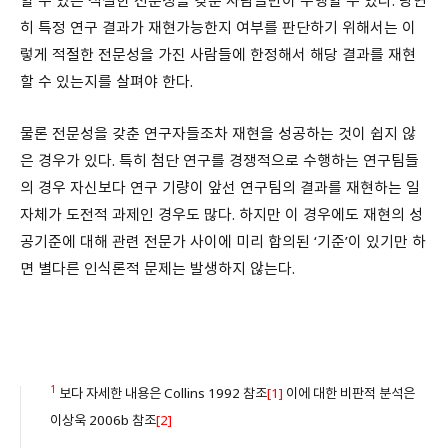
할 수 있는 적절한 전문성을 갖춘 사람들만이 수행할 수 있다. 당연
히 특정 연구 결과가 재현가능한지 여부를 판단하기 위해서는 이
렇게 적절한 전문성을 가진 사람들에 한정해서 해당 결과를 재현
할 수 있는지를 살펴야 한다.
물론 전문성을 갖춘 연구자들조차 재현을 성공하는 것이 쉽지 않
은 경우가 있다. 특히 첨단 연구를 경쟁적으로 수행하는 연구팀들
의 경우 자신보다 연구 기량이 앞선 연구팀의 결과를 재현하는 일
자체가 도전적 과제인 경우도 많다. 하지만 이 경우에도 재현의 성
공기준에 대해 관련 전문가 사이에 미리 합의된 ‘기준’이 있기만 하
면 별다른 인식론적 문제는 발생하지 않는다.
1
보다 자세한 내용은 Collins 1992 참조
[1]
이에 대한 비판적 분석은
이상욱 2006b 참조
[2]