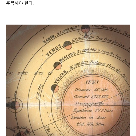
주목해야 한다.