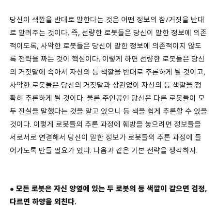
당신이 색깔을 반대로 말한다는 것은 어떤 정보의 참/거짓을 반대
로 알려주는 것이다. 즉, 선량한 로봇들은 당신이 말한 정보에 의존
적이도록, 사악한 로봇들은 당신이 말한 정보에 의존적이지 않도
록 전략을 짜는 것이 핵심이다. 이렇게 하면 선량한 로봇들은 당신
의 거짓말에 속아서 자신의 등 색깔을 반대로 추론하게 될 것이고,
사악한 로봇들은 당신의 거짓말과 상관없이 자신의 등 색깔을 정
확히 추론하게 될 것이다. 물론 주인공인 당신은 다른 로봇들이 모
두 진실을 말했다는 것을 알고 있으니 등 색을 쉽게 추론할 수 있을
것이다. 이렇게 로봇들의 추론 과정에 훼방을 놓으려면 정보들을
서로서로 연결해서 당신이 말한 정보가 로봇들의 추론 과정에 들
어가도록 만들 필요가 있다. 다음과 같은 기본 전략을 생각하자.
●
모든 로봇은 자신 양옆에 있는 두 로봇의 등 색깔이 같으면 검정,
다르면 하양을 외친다.