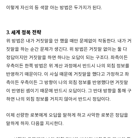
이렇게 자신의 등 색깔 아는 방법은 두가지가 된다.
3. 세계 정복 전략
위 방법은 내가 거짓말을 안 했을 때만 문제없이 작동한다. 내가 거
짓말을 하는 순간 문제가 생긴다. 위 방법은 거짓말 없이는 둘 다
정답이지만 거짓말을 하면 하나는 오답이 되는 구조다. 좌측이든
우측이든 한쪽 방법은 위 계산 과정에서 반드시 나의 외침 정보를
반영하기 때문이다. 이 사실 때문에 거짓말을 했다고 가정하고 좌
측이든 우측이든 그 방향이 나의 외침 정보를 반영했다면 거짓말
이 반영된 셈이기 때문에 반드시 오답이다. 그 반대 방향을 통해 구
하면 나의 외침 정보를 거치지 않아서 반드시 정답이다.
이제 선량한 로봇에게 오답을 말하게 하고 사악한 로봇은 정답을
말하게 하자. 다음을 지시한다.