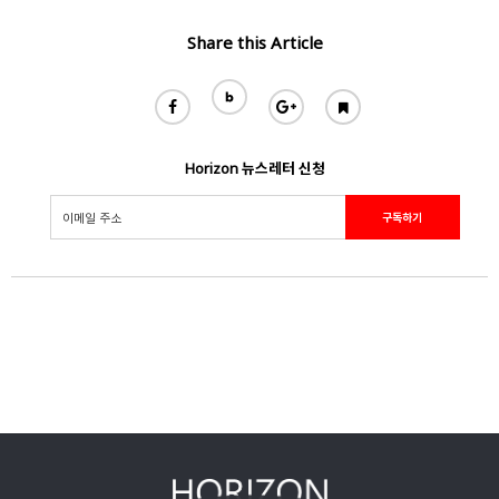
Share this Article
Horizon 뉴스레터 신청