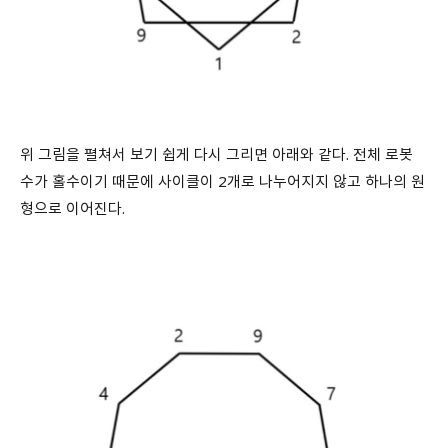
위 그림을 펼쳐서 보기 쉽게 다시 그리면 아래와 같다. 전체 로봇
수가 홀수이기 때문에 사이클이 2개로 나누어지지 않고 하나의 원
형으로 이어진다.