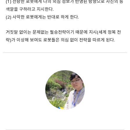
(1) 선량한 로봇에게 나의 외침 정보가 반영된 방향으로 자신의 등
색깔을 구하라고 지시한다.
(2) 사악한 로봇에게는 반대로 하게 한다.
거짓말 없이는 문제없는 필승전략이기 때문에 지시(세계 정복 전
략)가 이상해 보여도 로봇들은 의심 없이 전략을 따르게 된다.