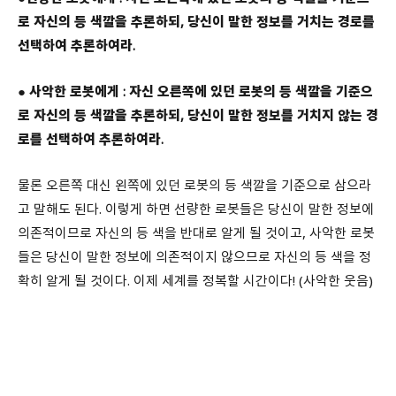
로 자신의 등 색깔을 추론하되, 당신이 말한 정보를 거치는 경로를
선택하여 추론하여라.
● 사악한 로봇에게 : 자신 오른쪽에 있던 로봇의 등 색깔을 기준으
로 자신의 등 색깔을 추론하되, 당신이 말한 정보를 거치지 않는 경
로를 선택하여 추론하여라.
물론 오른쪽 대신 왼쪽에 있던 로봇의 등 색깔을 기준으로 삼으라
고 말해도 된다. 이렇게 하면 선량한 로봇들은 당신이 말한 정보에
의존적이므로 자신의 등 색을 반대로 알게 될 것이고, 사악한 로봇
들은 당신이 말한 정보에 의존적이지 않으므로 자신의 등 색을 정
확히 알게 될 것이다. 이제 세계를 정복할 시간이다! (사악한 웃음)