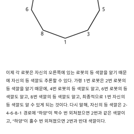
이제 각 로봇은 자신의 오른쪽에 있는 로봇의 등 색깔을 알기 때문
에 자신의 등 색깔도 추론할 수 있다. 가령 1번 로봇은 2번 로봇의
등 색깔을 알기 때문에, 4번 로봇의 등 색깔도 알고, 6번 로봇의 등
색깔도 알고, 8번 색깔의 등 색깔도 알고, 최종적으로 1번 자신의
등 색깔도 알 수 있게 되는 것이다. 다시 말해, 자신의 등 색깔은 2-
4-6-8-1 경로에 “하양”이 짝수 번 외쳐졌으면 2번과 같은 색깔이
고, “하양”이 홀수 번 외쳐졌으면 2번과 반대 색깔이다.