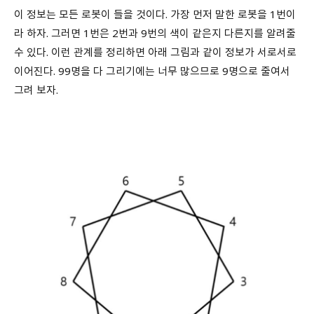
이 정보는 모든 로봇이 들을 것이다. 가장 먼저 말한 로봇을 1번이
라 하자. 그러면 1번은 2번과 9번의 색이 같은지 다른지를 알려줄
수 있다. 이런 관계를 정리하면 아래 그림과 같이 정보가 서로서로
이어진다. 99명을 다 그리기에는 너무 많으므로 9명으로 줄여서
그려 보자.