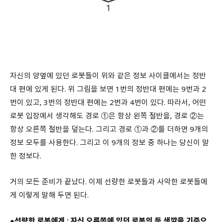
자신의 양옆에 있던 로봇들이 위와 같은 정보 사이클에서는 정반
대 편에 있게 된다. 위 그림을 보면 1번의 정반대 편에는 9번과 2
번이 있고, 3번의 정반대 편에는 2번과 4번이 있다. 따라서, 어떤
로봇 입장에서 생각해도 경로 ①은 항상 왼쪽 절반을, 경로 ②는
항상 오른쪽 절반을 덮는다. 그리고 경로 ①과 ②를 더하면 9개의
정보 모두를 사용한다. 그리고 이 9개의 정보 중 하나는 당신이 말
한 정보다.
거의 모든 준비가 끝났다. 이제 선량한 로봇들과 사악한 로봇들에
게 이렇게 말해 두면 된다.
●선량한 로봇에게 : 자신 오른쪽에 있던 로봇의 등 색깔을 기준으