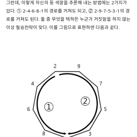
그런데, 이렇게 자신의 등 색깔을 추론해 내는 방법에는 2가지가
있다. ① 2-4-6-8-1의 경로를 거쳐도 되고, ② 2-9-7-5-3-1의 경
로를 거쳐도 된다. 둘 중 무엇을 택하든 누군가 거짓말을 하지 않는
이상 필승전략이 맞다. 이를 그림으로 표현하면 다음과 같다.