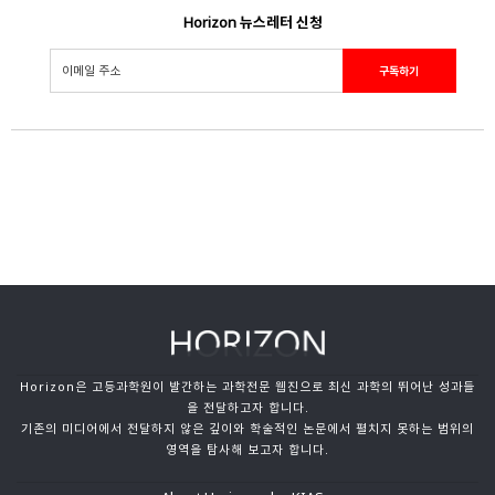
Horizon 뉴스레터 신청
Horizon은 고등과학원이 발간하는 과학전문 웹진으로 최신 과학의 뛰어난 성과들
을 전달하고자 합니다.
기존의 미디어에서 전달하지 않은 깊이와 학술적인 논문에서 펼치지 못하는 범위의
영역을 탐사해 보고자 합니다.