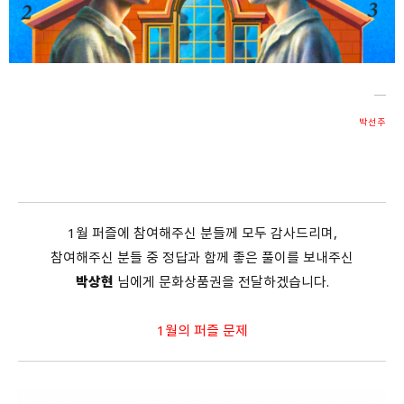
회원가입 약관 동의
상세보기
개인정보의 수집 및 이용 안내 동의
상세보기
본인은 만 14세 이상입니다.
박선주
취소
다음
1월 퍼즐에 참여해주신 분들께 모두 감사드리며,
참여해주신 분들 중 정답과 함께 좋은 풀이를 보내주신
박상현
님에게 문화상품권을 전달하겠습니다.
1월의 퍼즐 문제