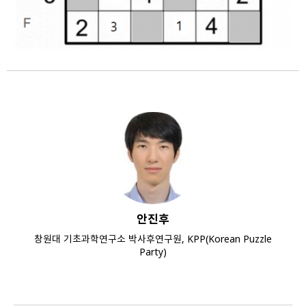
안진후
창원대 기초과학연구소 박사후연구원, KPP(Korean Puzzle
Party)