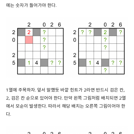
에는 숫자가 들어가야 한다.
1열에 주목하자. 앞서 말했듯 바깥 힌트가 2라면 반드시 검은 칸,
2, 검은 칸 순으로 있어야 한다. 만약 왼쪽 그림처럼 배치되면 2열
에서 모순이 발생한다. 따라서 해당 배치는 오른쪽 그림이어야 한
다.