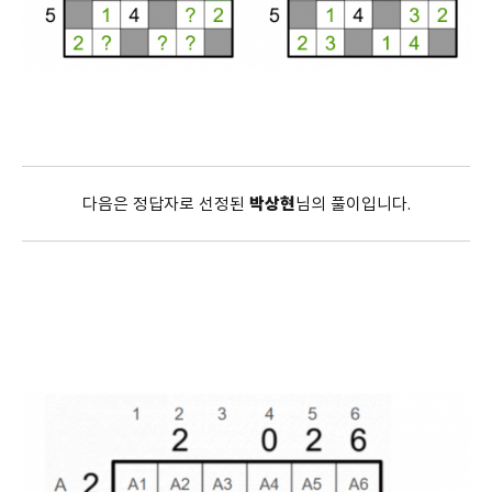
다음은 정답자로 선정된
박상현
님의 풀이입니다.