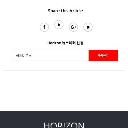
Share this Article
Horizon 뉴스레터 신청