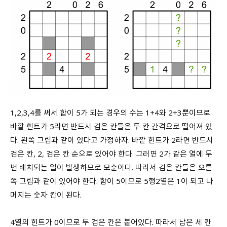
1,2,3,4를 써서 합이 5가 되는 경우의 수는 1+4와 2+3뿐이므로
바깥 힌트가 5라면 반드시 검은 칸들은 두 칸 간격으로 떨어져 있
다. 왼쪽 그림과 같이 있다고 가정하자. 바깥 힌트가 2라면 반드시
검은 칸, 2, 검은 칸 순으로 있어야 한다. 그러면 2가 같은 열에 두
번 배치되는 일이 발생하므로 모순이다. 따라서 검은 칸들은 오른
쪽 그림과 같이 있어야 한다. 합이 5이므로 5행2열은 1이 되고 나
머지는 숫자 칸이 된다.
4열의 힌트가 0이므로 두 검은 칸은 붙어있다. 따라서 남은 세 칸