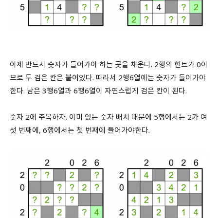
이제 반드시 숫자가 들어가야 하는 곳을 채운다. 2행의 힌트가 0이
므로 두 검은 칸은 붙어있다. 따라서 2행6열에는 숫자가 들어가야
한다. 남은 3행6열과 6행6열이 자연스럽게 검은 칸이 된다.
숫자 2에 주목하자. 이미 있는 숫자 배치 때문에 5행에서는 2가 여
섯 번째에, 6행에서는 첫 번째에 들어가야한다.