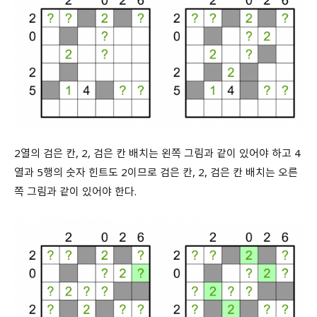
2열의 검은 칸, 2, 검은 칸 배치는 왼쪽 그림과 같이 있어야 하고 4
열과 5행의 숫자 힌트도 2이므로 검은 칸, 2, 검은 칸 배치는 오른
쪽 그림과 같이 있어야 한다.