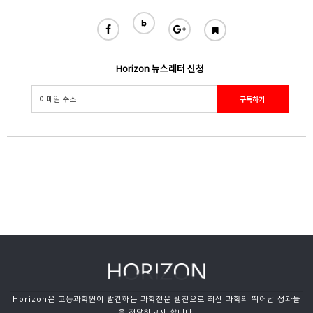
Horizon 뉴스레터 신청
Horizon은 고등과학원이 발간하는 과학전문 웹진으로 최신 과학의 뛰어난 성과들
을 전달하고자 합니다.