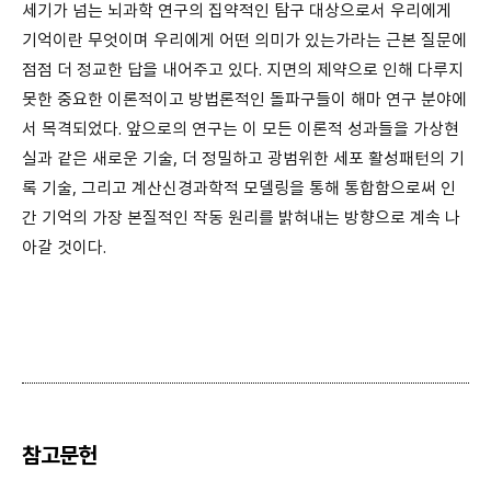
세기가 넘는 뇌과학 연구의 집약적인 탐구 대상으로서 우리에게
기억이란 무엇이며 우리에게 어떤 의미가 있는가라는 근본 질문에
점점 더 정교한 답을 내어주고 있다. 지면의 제약으로 인해 다루지
못한 중요한 이론적이고 방법론적인 돌파구들이 해마 연구 분야에
서 목격되었다. 앞으로의 연구는 이 모든 이론적 성과들을 가상현
실과 같은 새로운 기술, 더 정밀하고 광범위한 세포 활성패턴의 기
록 기술, 그리고 계산신경과학적 모델링을 통해 통합함으로써 인
간 기억의 가장 본질적인 작동 원리를 밝혀내는 방향으로 계속 나
아갈 것이다.
참고문헌