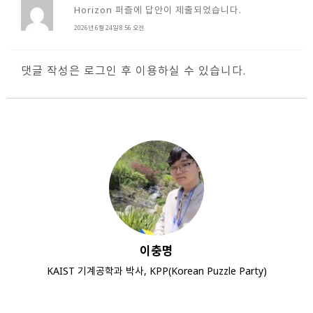
Horizon 퍼즐에 답안이 제출되었습니다.
2026년 6월 24일 8:56 오전
댓글 작성은 로그인 후 이용하실 수 있습니다.
이충명
KAIST 기계공학과 박사, KPP(Korean Puzzle Party)