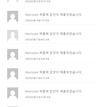
2026년 6월 12일 10:57 오전
Horizon 퍼즐에 답안이 제출되었습니다.
2026년 6월 14일 7:37 오전
Horizon 퍼즐에 답안이 제출되었습니다.
2026년 6월 17일 4:02 오후
Horizon 퍼즐에 답안이 제출되었습니다.
2026년 6월 21일 5:58 오후
Horizon 퍼즐에 답안이 제출되었습니다.
2026년 6월 21일 6:16 오후
Horizon 퍼즐에 답안이 제출되었습니다.
2026년 6월 22일 11:09 오전