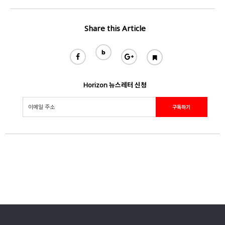
Share this Article
Horizon 뉴스레터 신청