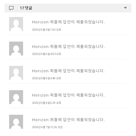
17 댓글
Horizon 퍼즐에 답안이 제출되었습니다.
2026년 6월 5일 1:05 오후
Horizon 퍼즐에 답안이 제출되었습니다.
2026년 6월 6일 4:03 오후
Horizon 퍼즐에 답안이 제출되었습니다.
2026년 6월 6일 4:40 오후
Horizon 퍼즐에 답안이 제출되었습니다.
2026년 6월 6일 6:20 오후
Horizon 퍼즐에 답안이 제출되었습니다.
2026년 6월 7일 12:26 오전