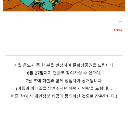
회원가입 약관 동의
상세보기
개인정보의 수집 및 이용 안내 동의
상세보기
본인은 만 14세 이상입니다.
ANKA
취소
다음
매월 응모자 중 한 분을 선정하여 문화상품권을 드립니다.
6월 27일
까지 댓글로 참여하실 수 있으며,
7월 초에 해설과 함께 정답자가 공개됩니다.
(이름과 이메일을 남겨주시면 채택시 연락을 드립니다.
퍼즐 참여 시 개인정보 제공에 동의하신 것으로 간주합니다.)