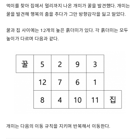
먹이를 찾아 집에서 멀리까지 나온 개미가 꿀을 발견했다. 개미는
꿀을 발견해 행복의 춤을 추다가 그만 방향감각을 잃고 말았다.
꿀과 집 사이에는 12개의 높은 흙더미가 있다. 각 흙더미는 모두
높이가 다르며 다음과 같다.
개미는 다음의 이동 규칙을 지키며 반복해서 이동한다.