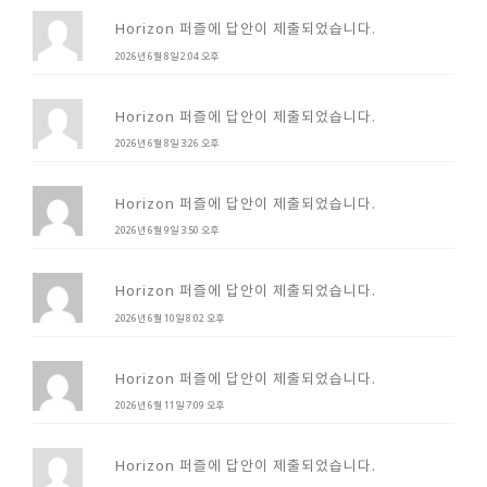
Horizon 퍼즐에 답안이 제출되었습니다.
2026년 6월 8일 2:04 오후
Horizon 퍼즐에 답안이 제출되었습니다.
2026년 6월 8일 3:26 오후
Horizon 퍼즐에 답안이 제출되었습니다.
2026년 6월 9일 3:50 오후
Horizon 퍼즐에 답안이 제출되었습니다.
2026년 6월 10일 8:02 오후
Horizon 퍼즐에 답안이 제출되었습니다.
2026년 6월 11일 7:09 오후
Horizon 퍼즐에 답안이 제출되었습니다.