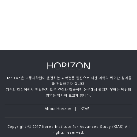
Horizon은 고등과학원이 발간하는 과학전문 웹진으로 최신 과학의 뛰어난 성과들
을 전달하고자 합니다.
기존의 미디어에서 전달하지 않은 깊이와 학술적인 논문에서 펼치지 못하는 범위의
영역을 탐사해 보고자 합니다.
About Horizon
KIAS
Copyright ⓒ 2017 Korea Institute for Advanced Study (KIAS) All
rights reserved.