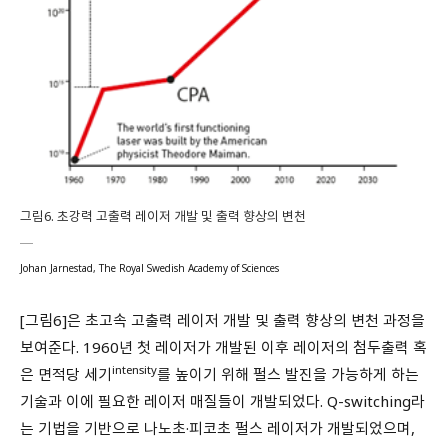
그림6. 초강력 고출력 레이저 개발 및 출력 향상의 변천
Johan Jarnestad, The Royal Swedish Academy of Sciences
[그림6]은 초고속 고출력 레이저 개발 및 출력 향상의 변천 과정을
보여준다. 1960년 첫 레이저가 개발된 이후 레이저의 첨두출력 혹
intensity
은 면적당 세기
를 높이기 위해 펄스 발진을 가능하게 하는
기술과 이에 필요한 레이저 매질들이 개발되었다. Q-switching라
는 기법을 기반으로 나노초·피코초 펄스 레이저가 개발되었으며,