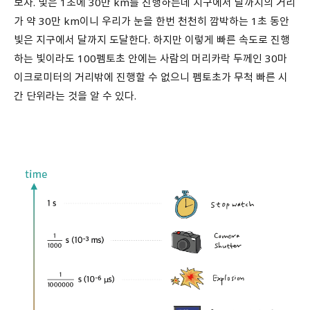
보자. 빛은 1초에 30만 km를 진행하는데 지구에서 달까지의 거리
가 약 30만 km이니 우리가 눈을 한번 천천히 깜박하는 1초 동안
빛은 지구에서 달까지 도달한다. 하지만 이렇게 빠른 속도로 진행
하는 빛이라도 100펨토초 안에는 사람의 머리카락 두께인 30마
이크로미터의 거리밖에 진행할 수 없으니 펨토초가 무척 빠른 시
간 단위라는 것을 알 수 있다.