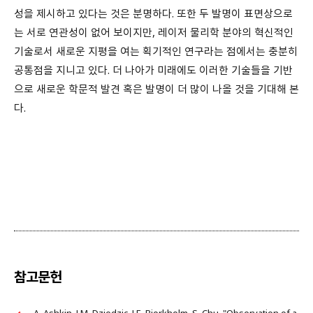
성을 제시하고 있다는 것은 분명하다. 또한 두 발명이 표면상으로
는 서로 연관성이 없어 보이지만, 레이저 물리학 분야의 혁신적인
기술로서 새로운 지평을 여는 획기적인 연구라는 점에서는 충분히
공통점을 지니고 있다. 더 나아가 미래에도 이러한 기술들을 기반
으로 새로운 학문적 발견 혹은 발명이 더 많이 나올 것을 기대해 본
다.
참고문헌
A. Ashkin, J.M. Dziedzic, J.E. Bjorkholm, S. Chu, "Observation of a