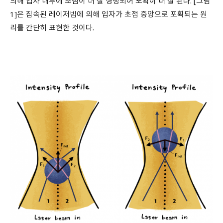
의해 입자 내부에 초점이 더 잘 형성되어 포획이 더 잘 된다. [그림
1]은 집속된 레이저빔에 의해 입자가 초점 중앙으로 포획되는 원
리를 간단히 표현한 것이다.