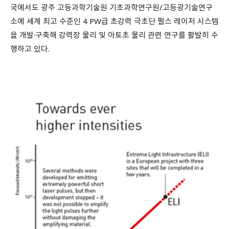
국에서도 광주 고등과학기술원 기초과학연구원/고등광기술연구
소에 세계 최고 수준인 4 PW급 초강력 극초단 펄스 레이저 시스템
을 개발·구축해 강력장 물리 및 아토초 물리 관련 연구를 활발히 수
행하고 있다.