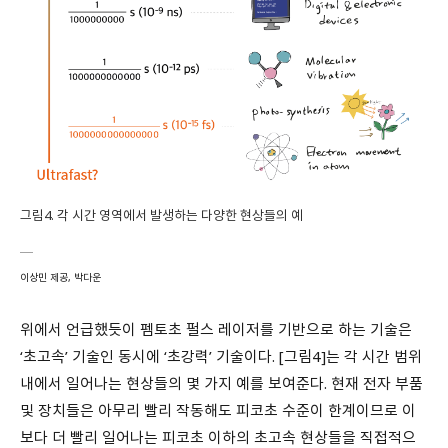
그림4. 각 시간 영역에서 발생하는 다양한 현상들의 예
이상민 제공, 박다운
위에서 언급했듯이 펨토초 펄스 레이저를 기반으로 하는 기술은
‘초고속’ 기술인 동시에 ‘초강력’ 기술이다. [그림4]는 각 시간 범위
내에서 일어나는 현상들의 몇 가지 예를 보여준다. 현재 전자 부품
및 장치들은 아무리 빨리 작동해도 피코초 수준이 한계이므로 이
보다 더 빨리 일어나는 피코초 이하의 초고속 현상들을 직접적으