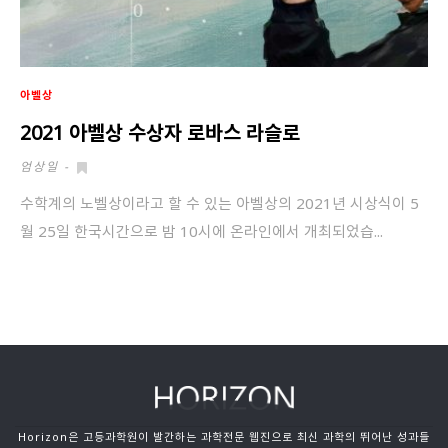
아벨상
2021 아벨상 수상자 로바스 라슬로
엄상일
-
수학계의 노벨상이라고 할 수 있는 아벨상의 2021년 시상식이 5
월 25일 한국시간으로 밤 10시에 온라인에서 개최되었습...
Horizon은 고등과학원이 발간하는 과학전문 웹진으로 최신 과학의 뛰어난 성과들