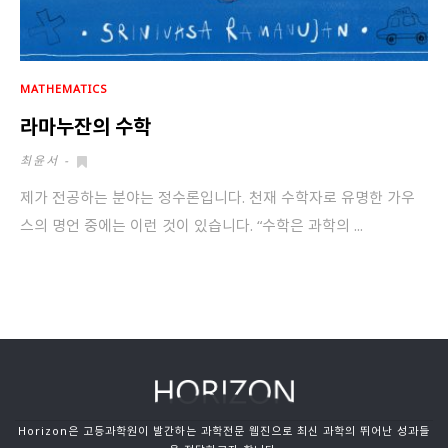
MATHEMATICS
라마누잔의 수학
최윤서
-
제가 전공하는 분야는 정수론입니다. 천재 수학자로 유명한 가우
스의 명언 중에는 이런 것이 있습니다. “수학은 과학의 ...
Horizon은 고등과학원이 발간하는 과학전문 웹진으로 최신 과학의 뛰어난 성과들