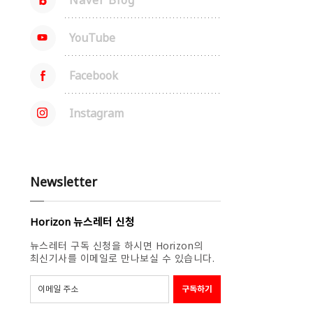
YouTube
Facebook
Instagram
Newsletter
Horizon 뉴스레터 신청
뉴스레터 구독 신청을 하시면 Horizon의
최신기사를 이메일로 만나보실 수 있습니다.