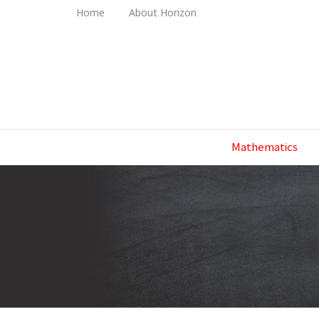
Home
About Horizon
Mathematics