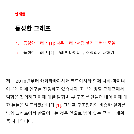
연재글
듬성한 그래프
듬성한 그래프 [1]: 나무 그래프처럼 생긴 그래프 모임
듬성한 그래프 [2]: 그래프 마이너 구조정리에 대하여
저는 2016년부터 카와라바야시와 크로이쳐와 함께 나비-마이너
이론에 대해 연구를 진행하고 있습니다. 최근에 방향 그래프에서
얽힘을 정의하고 이에 대한 얽힘-나무 구조를 만들어 내어 이에 대
한 논문을 발표하였습니다
[1]
. 그래프 구조정리와 비슷한 결과를
방향 그래프에서 만들어내는 것은 앞으로 남아 있는 큰 연구계획
중 하나입니다.