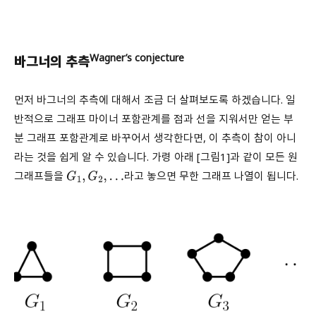
Wagner’s conjecture
바그너의 추측
먼저 바그너의 추측에 대해서 조금 더 살펴보도록 하겠습니다. 일
반적으로 그래프 마이너 포함관계를 점과 선을 지워서만 얻는 부
분 그래프 포함관계로 바꾸어서 생각한다면, 이 추측이 참이 아니
라는 것을 쉽게 알 수 있습니다. 가령 아래 [그림1]과 같이 모든 원
그래프들을
라고 놓으면 무한 그래프 나열이 됩니다.
G
1
,
G
2
,
…