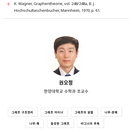
K. Wagner, Graphentheorie, vol. 248/248a, B. J.
Hochschultaschenbucher, Mannheim, 1970, p. 61.
권오정
한양대학교 수학과 조교수
그래프 구조정리
그래프 마이너
그래프의 얽힘
나무-분해
나무-폭
듬성한 그래프
바그너의 추측