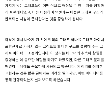
가지지 않는 그래프들이 어떤 식으로 형성될 수 있는 지를 정확하
게 표현해내었고, 이를 이용하여 언젠가는 비슷한 그래프 구조가
반복되는 시점이 존재한다는 것을 증명하게 됩니다.
이렇게 해서 나오게 된 것이 임의의 그래프 하나를 그래프 마이너
포함관계로 가지지 않는 그래프들에 대한 구조를 설명해 주는 그
래프 마이너 구조정리입니다. 이 정리는 바그너의 추측이 참임을
증명하는 데 중요한 역할을 하기도 하였지만, 다른 그래프 문제를
해결하는 데에도 중요하게 사용되고 있습니다. 이 정리를 정확히
표현하는 것은 짧은 글에서는 어려운 일이지만, 어떤 아이디어를
통해 진행되었는지 살펴보도록 하겠습니다.