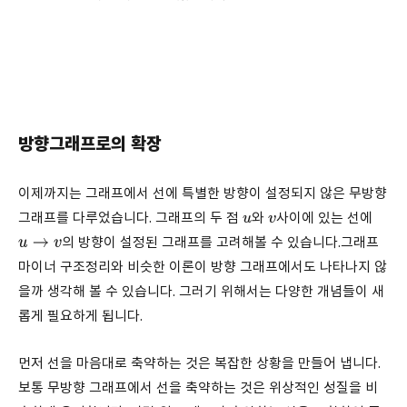
방향그래프로의 확장
이제까지는 그래프에서 선에 특별한 방향이 설정되지 않은 무방향
그래프를 다루었습니다. 그래프의 두 점
와
사이에 있는 선에
u
v
의 방향이 설정된 그래프를 고려해볼 수 있습니다.그래프
u
→
v
마이너 구조정리와 비슷한 이론이 방향 그래프에서도 나타나지 않
을까 생각해 볼 수 있습니다. 그러기 위해서는 다양한 개념들이 새
롭게 필요하게 됩니다.
먼저 선을 마음대로 축약하는 것은 복잡한 상황을 만들어 냅니다.
보통 무방향 그래프에서 선을 축약하는 것은 위상적인 성질을 비