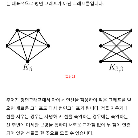
는 대표적으로 평면 그래프가 아닌 그래프들입니다.
[그림2]
주어진 평면그래프에서 마이너 연산을 적용하여 작은 그래프를 얻
으면 새로운 그래프도 다시 평면그래프가 됩니다. 점을 지우거나
선을 지우는 경우는 자명하고, 선을 축약하는 경우에는 축약하는
선 주변에 미세한 근방을 통하여 새로운 교차점 없이 두 점에 연결
되어 있던 선들을 한 곳으로 모을 수 있습니다.