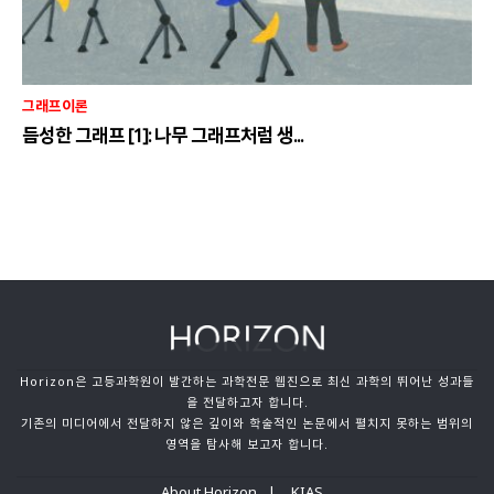
그래프이론
듬성한 그래프 [1]: 나무 그래프처럼 생...
Horizon은 고등과학원이 발간하는 과학전문 웹진으로 최신 과학의 뛰어난 성과들
을 전달하고자 합니다.
기존의 미디어에서 전달하지 않은 깊이와 학술적인 논문에서 펼치지 못하는 범위의
영역을 탐사해 보고자 합니다.
About Horizon
KIAS