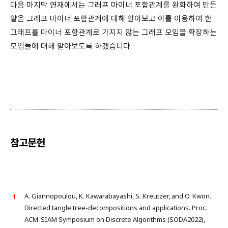
다음 마지막 연재에서는 그래프 마이너 포함관계를 완화하여 만든
얕은 그래프 마이너 포함관계에 대해 알아보고 이를 이용하여 한
그래프를 마이너 포함관계로 가지지 않는 그래프 모임을 확장하는
모임들에 대해 알아보도록 하겠습니다.
참고문헌
A. Giannopoulou, K. Kawarabayashi, S. Kreutzer, and O. Kwon.
Directed tangle tree-decompositions and applications. Proc.
ACM-SIAM Symposium on Discrete Algorithms (SODA2022),