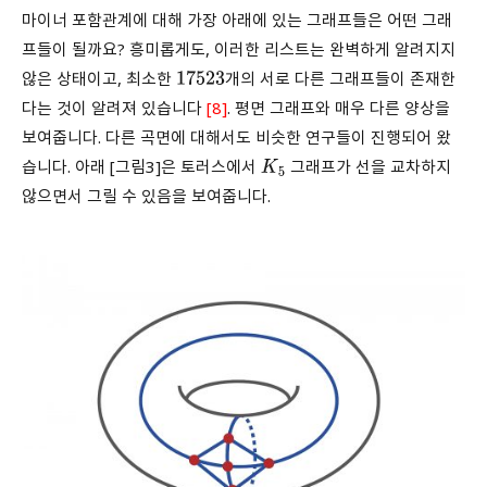
마이너 포함관계에 대해 가장 아래에 있는 그래프들은 어떤 그래
프들이 될까요? 흥미롭게도, 이러한 리스트는 완벽하게 알려지지
않은 상태이고, 최소한
개의 서로 다른 그래프들이 존재한
17523
다는 것이 알려져 있습니다
[8]
. 평면 그래프와 매우 다른 양상을
보여줍니다. 다른 곡면에 대해서도 비슷한 연구들이 진행되어 왔
습니다. 아래 [그림3]은 토러스에서
그래프가 선을 교차하지
K
5
않으면서 그릴 수 있음을 보여줍니다.