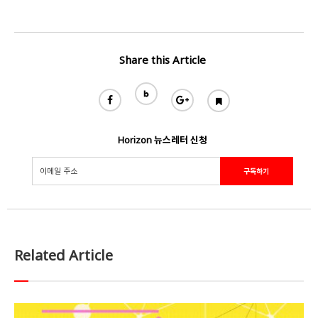
Share this Article
Horizon 뉴스레터 신청
Related Article