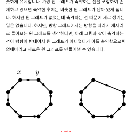
슷하게 유지합니다. 가령 원 그래프가 축약하는 선을 포함하여 존
재하고 있으면 축약한 후에는 비슷한 원 그래프가 남아 있게 됩니
다. 하지만 원 그래프가 없었는데 축약하는 선 때문에 새로 생기는
일은 없습니다. 하지만, 방향 그래프에서는 방향을 따라서 제자리
로 돌아오는 원 그래프를 생각한다면, 아래 그림과 같이 축약하는
선이 방향이 반대여서 원 그래프가 아니었다가 이를 축약함으로써
없애버리고 새로운 원 그래프를 만들어낼 수 있습니다.