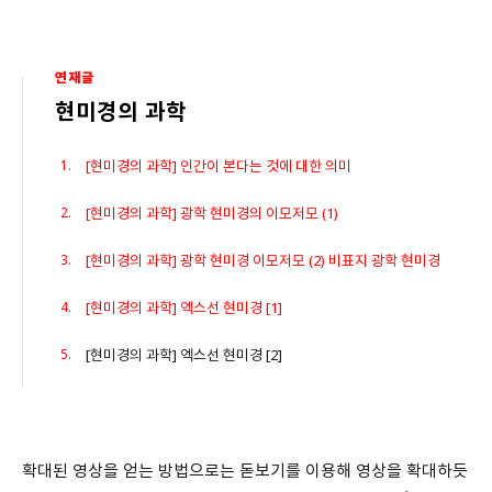
연재글
현미경의 과학
[현미경의 과학] 인간이 본다는 것에 대한 의미
[현미경의 과학] 광학 현미경의 이모저모 (1)
[현미경의 과학] 광학 현미경 이모저모 (2) 비표지 광학 현미경
[현미경의 과학] 엑스선 현미경 [1]
[현미경의 과학] 엑스선 현미경 [2]
확대된 영상을 얻는 방법으로는 돋보기를 이용해 영상을 확대하듯