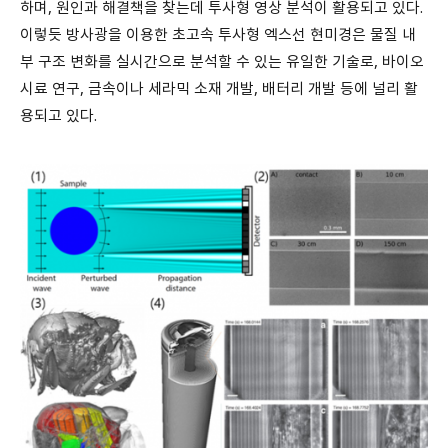
하며, 원인과 해결책을 찾는데 투사형 영상 분석이 활용되고 있다.
이렇듯 방사광을 이용한 초고속 투사형 엑스선 현미경은 물질 내
부 구조 변화를 실시간으로 분석할 수 있는 유일한 기술로, 바이오
시료 연구, 금속이나 세라믹 소재 개발, 배터리 개발 등에 널리 활
용되고 있다.