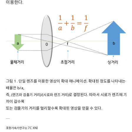
이용한다.
그림 1 . 단일 렌즈를 이용한 영상의 확대 애니메이션. 확대된 정도를 나타내는
배율은 b/a,
즉,
로 결정된다. 따라서 시료가 렌즈에 가
(렌즈와 검출기 거리)/(시료와 렌즈 거리)
까이 갈수록
또는 검출기의 거리를 멀리할수록 확대된 영상을 얻을 수 있다.
포항가속기연구소 7C XNI