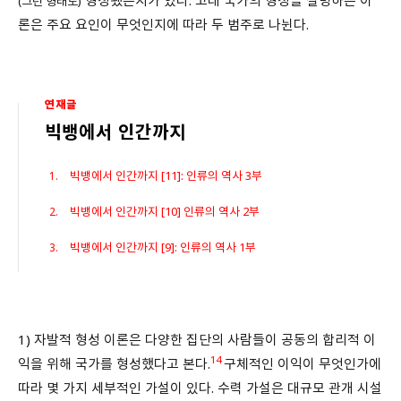
(그런 형태로)
론은 주요 요인이 무엇인지에 따라 두 범주로 나뉜다.
연재글
빅뱅에서 인간까지
빅뱅에서 인간까지 [11]: 인류의 역사 3부
빅뱅에서 인간까지 [10] 인류의 역사 2부
빅뱅에서 인간까지 [9]: 인류의 역사 1부
1) 자발적 형성 이론은 다양한 집단의 사람들이 공동의 합리적 이
14
익을 위해 국가를 형성했다고 본다.
구체적인 이익이 무엇인가에
따라 몇 가지 세부적인 가설이 있다. 수력 가설은 대규모 관개 시설