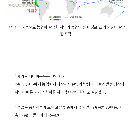
그림 1. 독자적으로 농업이 발생한 지역과 농업의 전파 경로. 초기 문명이 발생
한 지역.
7
재러드 다이아몬드는 그의 저서
<총, 균, 쇠>에서 농업에서 시작해서 문명의 발생과 이후의 발전 양상의
지역에 따른 시기적 차이를 지리적 여건의 차이로 설명했다.
8
수많은 종자식물과 초식 포유류 중에서 극히 일부만(곡물 20여종, 가
축 14종) 길들이기에 성공했다.