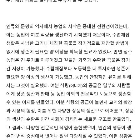
인류와 문명의 역사에서 농업의 시작은 중대한 전환점이었는데,
이는 농업이 여분 식량을 생산하기 시작했기 때문이다. 수렵채집
생활은 사냥한 고기나 채집한 곡물을 장기적으로 저장할 방법이
없기에 생존에 필요한 양 이상을 획득할 필요가 없었다. 반면 정주
농업은 긴 주기로 이루어졌고 길들인 가축과 수확한 곡물은 장기
간 저장이 가능했다. 수렵채집보다 노동력을 더 투자하면 생존에
필요한 양 이상의 생산이 가능했고, 농업의 안정적인 유지를 위해
서는 그것이 필요했다. 여분 식량
의 공급은 일부의 사람들
(에너지)
에게 상품 생산과 판매 등 농업 이외의 전문적인 노동으로 생존할
수 있는 여지를 만들었다. 여분 식량의 공급이 늘면서 교역의 확장
과 시장의 형성, 이를 위한 다양한 상품의 생산으로 이어졌고, 상품
의 생산과 순환은 인간 사회에 경제라는 새로운 구조를 만들었다.
그 결과로 다양한 전문적인 직업이 출현했으며, 인간의 행동이 생
존과 번식 중심에서 벗어나 훨씬 다양해질 수 있었다. 이런 상황은