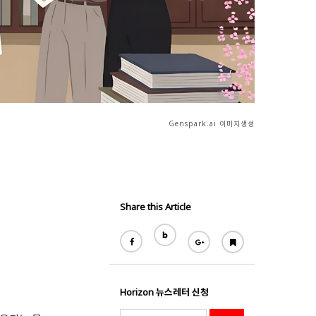
Genspark.ai 이미지생성
Share this Article
Horizon 뉴스레터 신청