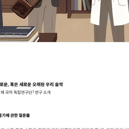
로운, 혹은 새로운 오래된 우리 음악
1
학제 국악 독립연구단
연구 소개
동기에 관한 질문들