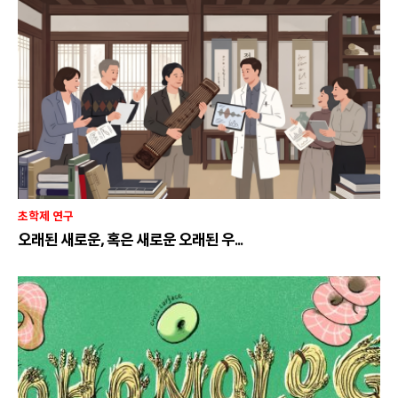
초학제 연구
오래된 새로운, 혹은 새로운 오래된 우...