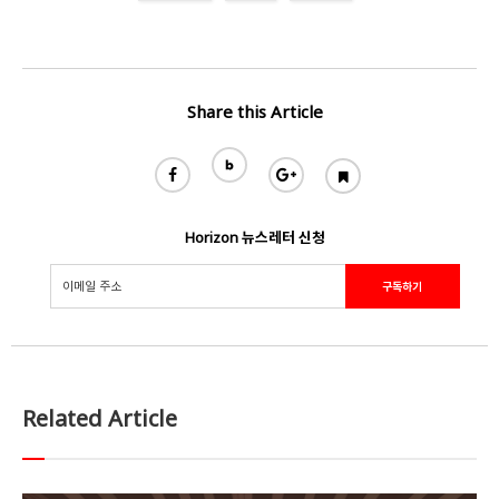
Share this Article
Horizon 뉴스레터 신청
Related Article