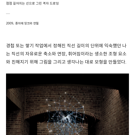
점점 길어지는 선으로 그린 격자 드로잉
2009, 종이에 잉크와 연필
경첩 또는 쌓기 작업에서 정해진 직선 길이의 단위에 익숙했던 나
는 직선의 자유로운 축소와 연장
,
휘어짐이라는 생소한 조형 요소
와 친해지기 위해 그림을 그리고 생각나는 대로 모형을 만들었다
.