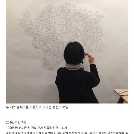
두 개의 컴퍼스를 이용하여 그리는 경첩 드로잉
2016, 작업 과정
1996년부터 시작된 경첩 잇기 작품을 위한 그리기
격자의 증식 과정에서 길이가 다른 변이가 첨가되면 복잡한 해안선과 같은 다채로운 윤곽선을 얻을 수