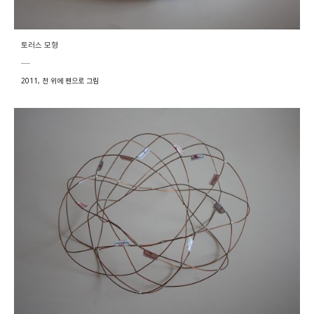
토러스 모형
2011, 천 위에 펜으로 그림