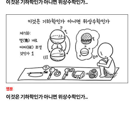
이것은 기하학인가 아니면 위상수학인가...
웹툰
이것은 기하학인가 아니면 위상수학인가...