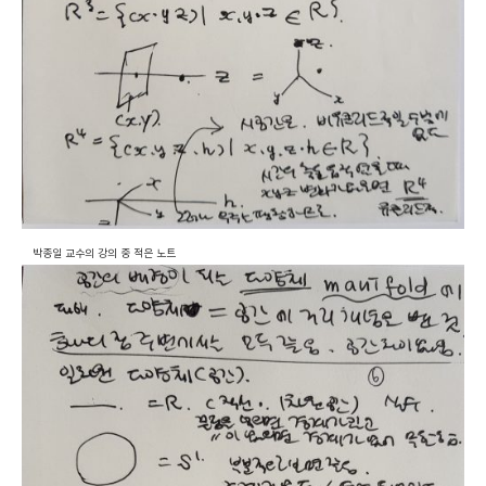
박종일 교수의 강의 중 적은 노트