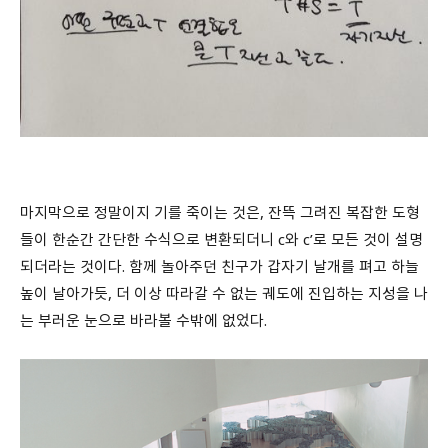
마지막으로 정말이지 기를 죽이는 것은, 잔뜩 그려진 복잡한 도형
들이 한순간 간단한 수식으로 변환되더니 c와 c’로 모든 것이 설명
되더라는 것이다. 함께 놀아주던 친구가 갑자기 날개를 펴고 하늘
높이 날아가듯, 더 이상 따라갈 수 없는 궤도에 진입하는 지성을 나
는 부러운 눈으로 바라볼 수밖에 없었다.