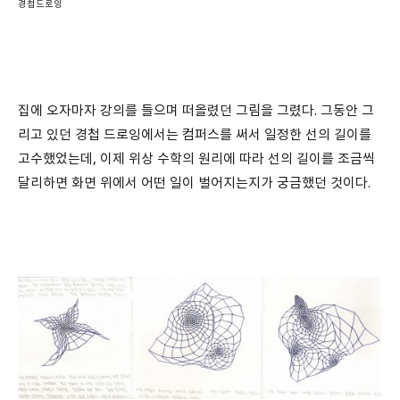
경첩드로잉
집에 오자마자 강의를 들으며 떠올렸던 그림을 그렸다. 그동안 그
리고 있던 경첩 드로잉에서는 컴퍼스를 써서 일정한 선의 길이를
고수했었는데
,
이제 위상 수학의 원리에 따라 선의 길이를 조금씩
달리하면 화면 위에서 어떤 일이 벌어지는지가 궁금했던 것이다
.