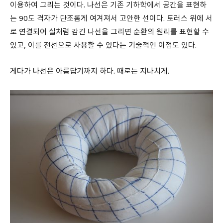
이용하여 그리는 것이다
.
나선은 기존 기하학에서 공간을 표현하
는
90
도 격자가 단조롭게 여겨져서 고안한 선이다
.
토러스 위에 서
로 연결되어 실처럼 감긴 나선을 그리면 순환의 원리를 표현할 수
있고
,
이를 전선으로 사용할 수 있다는 기술적인 이점도 있다
.
게다가 나선은 아름답기까지 하다
.
때로는 지나치게
.