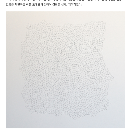
있음을 확인하고 이를 토대로 계산하여 경첩을 설계, 제작하였다.