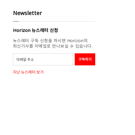
Newsletter
Horizon 뉴스레터 신청
뉴스레터 구독 신청을 하시면 Horizon의
최신기사를 이메일로 만나보실 수 있습니다.
지난 뉴스레터 보기