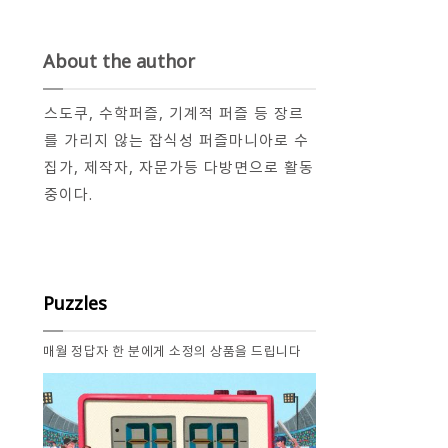
About the author
스도쿠, 수학퍼즐, 기계적 퍼즐 등 장르
를 가리지 않는 잡식성 퍼즐마니아로 수
집가, 제작자, 자문가등 다방면으로 활동
중이다.
Puzzles
매월 정답자 한 분에게 소정의 상품을 드립니다