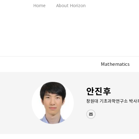
Home
About Horizon
Mathematics
안진후
창원대 기초과학연구소 박사후연구원,