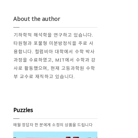
About the author
기하학적 해석학을 연구하고 있습니다.
타원형과 포물형 미분방정식을 주로 사
용합니다. 컬럼비아 대학에서 수학 박사
과정을 수료하였고, MIT에서 수학과 강
사로 활동했으며, 현재 고등과학원 수학
부 교수로 재직하고 있습니다.
Puzzles
매월 정답자 한 분에게 소정의 상품을 드립니다