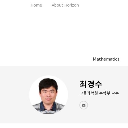
Home
About Horizon
Mathematics
최경수
고등과학원 수학부 교수