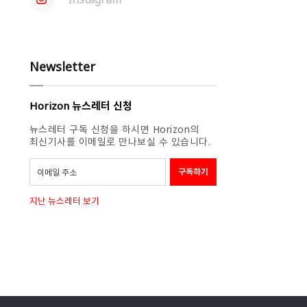
Newsletter
Horizon 뉴스레터 신청
뉴스레터 구독 신청을 하시면 Horizon의
최신기사를 이메일로 만나보실 수 있습니다.
지난 뉴스레터 보기