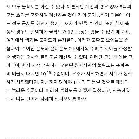
지 모두 불확도를 가질 수 있다. 이론적인 계산의 경우 양자역학의
모든 효과를 포함하여 계산하는 것이 거의 불가능하기 때문에, 어
느 정도 근사를 하면서 생기는 오차가 있을 수 있다. 또한 실제 측
정의 경우도 완벽하게 불확도가 0인 측정은 있을 수 없기 때문에,
여기에서 생기는 불확도가 존재한다. 이러한 불확도 요인들을 종
합하여, 주어진 온도와 절대온도 0 K에서의 주파수 차이를 추정할
때 생기는 오차의 불확도를 계산할 수 있다. 이러한 모든 요인을 고
려하여, 현재 가장 정확하게 구현된 원자시계의 불확도는 주파수
-18
의 비율로 따지면 10
수준이며, 우주가 시작하면서 시계가 동작
하기 시작했다면, 지금까지 많아야 1초 정도 틀릴 것으로 예상되
는 놀라운 수준이다. 이러한 불확도를 어떻게 달성하고, 산출하였
는지 다음 편에서 자세히 살펴보도록 하자.