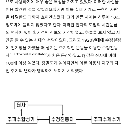
으로 사용하기에 매우 좋은 특성을 가지고 있었다. 이러한 사실을
처음 발견한 것을 갈릴레오였지만 이를 실제 시계로 구현한 사람
은 네덜란드 과학자 호이겐스였다. 그가 만든 시계는 하루에 10초
정도밖에 틀리지 않았다고 한다. 이러한 진자의 도입의 시간눈금
의 역사에 있어 획기적인 진보의 시작이었고, 하늘을 보지 않고 시
간을 알 수 있는 시대의 서막이었다. 그리고 1920년대에 수정결정
에 전기장을 가했을 때 생기는 주기적인 운동을 이용한 수정진동
quartz-crystal oscillator
자
가 처음 등장하였고 Q 값은 진자에 비해
100배 이상 높았다. 정밀도가 높아지면서 이를 이용해 지구의 자
전 주기의 변화가 명확하게 보이기 시작했다.