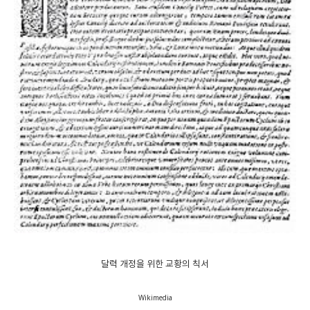
달력 개정을 위한 교황의 칙서
Wikimedia