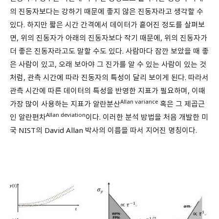
의 진동자보다는 강하기 때문에 좋지 않은 진동자라고 생각할 수
있다. 하지만 짧은 시간 간격에서 데이터가 흩어진 정도를 살펴보
면, 위의 진동자가 아래의 진동자보다 작기 때문에, 위의 진동자가
더 좋은 진동자라고도 말할 수도 있다. 사람마다 잠깐 보았을 때 좋
은 사람이 있고, 오래 보아야 그 진가를 알 수 있는 사람이 있는 것
처럼, 관측 시간에 따라 진동자의 특성이 달리 보이게 된다. 따라서
관측 시간에 따른 데이터의 특성을 반영한 지표가 필요하며, 이때
Allan variance
가장 많이 사용하는 지표가 알란분산
혹은 그 제곱근
Allan deviation
인 알란편차
이다. 이러한 분석 방법을 처음 개발한 미
국 NIST의 David Allan 박사의 이름을 따서 지어진 명칭이다.