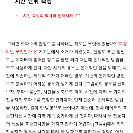
시간 단위 측정
시간 측정의 역사와 원자시계 [1]
그러면 주파수의 안정도를 나타내는 척도는 무엇이 있을까? “
측정
이란 무엇인가 2
” 기고문에서 소개가 되었듯이, 안정도 혹은 정밀
도는 데이터의 흩어진 정도를 알면 되기 때문에 통계적인 방법을
주로 사용하게 된다. 다만 시계의 경우는 통계적인 잡음 외에도, 시
간에 의존하는 체계적 오차가 더해질 경우, 기존의 통계적인 방법
으로 분석하기 어려운 경우가 생기게 된다. [그림4]의 경우를 살펴
보자, 주파수를 y축, 시간을 x 축으로 하여, 시간에 따라 두 가지의
진동자의 주파수를 측정한 결과이다. 먼저 단순히 통계적인 방법
을 사용하면, 값이 한 방향으로 늘어나기 때문에, 전체 데이터의 표
준편차는 시간에 따라 계속 증가하게 될 것이다. 따라서 두 진동자
의 특성을 표준편차만을 가지고 말하기 어렵다. [그림4]에서 위의
진동자의 경우는 시간에 따라 한 방향으로 흘러가는 경향이 아래