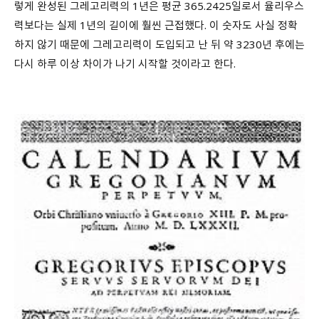
렇게 완성된 그레고리력의 1년은 평균 365.2425일로서 율리우스
력보다는 실제 1년의 길이에 훨씬 근접했다. 이 숫자도 사실 정확
하지 않기 때문에 그레고리력이 도입되고 난 뒤 약 3230년 후에는
다시 하루 이상 차이가 나기 시작할 것이라고 한다.