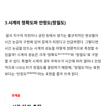
3.시계의 정확도와 안정도(정밀도)
앞서 지구의 자전이나 공전 등에서 생기는 불규칙적인 현상들이
시간 눈금의 구현에 있어 문제가 되었다고 언급하였다. 그렇다면
시간 눈금을 만드는 시계의 성능을 어떻게 정량적으로 측정할 수
accuracy
있을까? 시계의 성능은 크게 “정확도
“와 “정밀도”로 구분
할 수 있다. 특별히 시계의 경우 주파수가 시간에 따라 얼마나 안정
적으로 나오는지가 정밀도를 결정하기 때문에, “정밀도”라는 표현
stability
보다는 “안정도
“라는 표현을 즐겨 쓰게 된다.
연재글