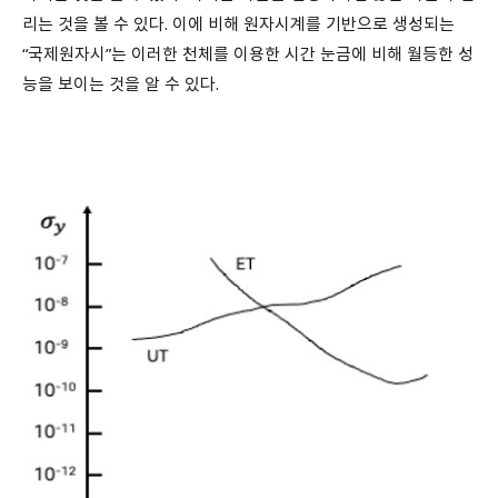
리는 것을 볼 수 있다. 이에 비해 원자시계를 기반으로 생성되는
“국제원자시”는 이러한 천체를 이용한 시간 눈금에 비해 월등한 성
능을 보이는 것을 알 수 있다.