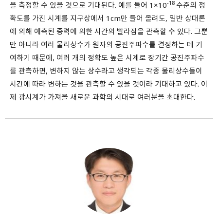
-18
을 측정할 수 있을 것으로 기대된다. 예를 들어 1×10
수준의 정
확도를 가진 시계를 지구상에서 1cm만 들어 올려도, 일반 상대론
에 의해 예측된 중력에 의한 시간의 빨라짐을 관측할 수 있다. 그뿐
만 아니라 여러 물리상수가 원자의 공진주파수를 결정하는 데 기
여하기 때문에, 여러 개의 정확도 높은 시계로 장기간 공진주파수
를 관측하면, 변하지 않는 상수라고 생각되는 각종 물리상수들이
시간에 따라 변하는 것을 관측할 수 있을 것이라 기대하고 있다. 이
제 광시계가 가져올 새로운 과학의 시대로 여러분을 초대한다.