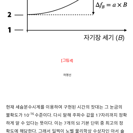
[그림4]
허명선
현재 세슘분수시계를 이용하여 구현된 시간의 잣대는 그 눈금의
-16
불확도가 10
수준이다. 다시 말해 주파수 값을 17자리까지 정확
하게 알 수 있다는 뜻이다. 이는 7개의 SI 기본 단위 중 최고의 정
확도에 해당한다. 그래서 일찍이 노벨 물리학상 수상자인 아서 숄