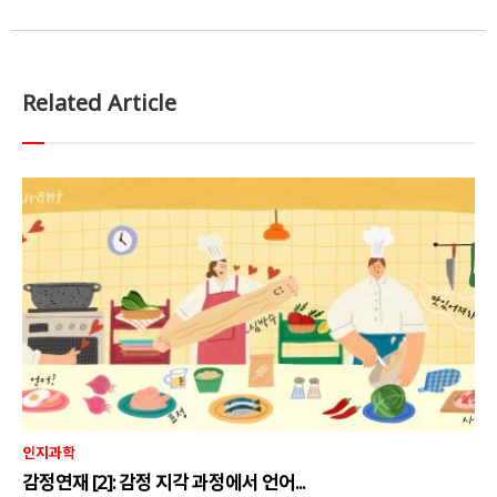
Related Article
인지과학
감정연재 [2]: 감정 지각 과정에서 언어...