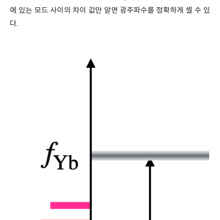
에 있는 모드 사이의 차이 값만 알면 광주파수를 정확하게 셀 수 있
다.