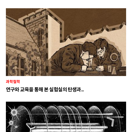
과학철학
연구와 교육을 통해 본 실험실의 탄생과...