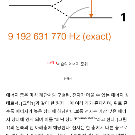
[그림1]
세슘의 에너지 준위
허명선
에너지 층은 마치 계단처럼 구별된, 전자가 머물 수 있는 에너지 상
태로서, [그림1]과 같이 한 원자 내에 여러 개가 존재하며, 위로 갈
수록 에너지가 높은 상태에 해당한다.보통 전자는 가장 낮은 에너
ground-state
지 상태에 있게 되며 이를 “바닥 상태
“라고 한다. [그림
1]의 왼쪽의 맨 아래층에 해당한다. 전자는 한 층에서 다른 층으로