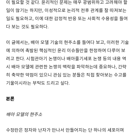
이 필요할 것 같다. 윤리적인 문제는 매우 광범위하고 고려해야 할
일이 많기는 하지만, 이성적으로 논리적 전후 관계를 잘 따져보는
일도 필요하고, 이에 대한 감정적 반응 또는 사회적 수용성을 들여
다 보는 것도 필요하다.
이 글에서는, 배아 모델 기술의 현주소를 들여다 보고, 이러한 기술
에 의하여 촉발된 핵심적인 윤리 이슈들만을 한정하여 다루어 보
려고 한다. 시험관아기 논쟁이나 배아줄기세포 논쟁 등의 내용 역
시 배아 모델에 관련한 논쟁의 맥락을 파악하는데 중요하나, 간략
히 축약한 약점이 있으니 관심 있는 분들은 직접 찾아보는 수고를
기울이시라는 부탁도 드리고 싶다.
본론
배아 모델의 현주소
수정란은 정자와 난자가 만나서 만들어지는 단 하나의 세포이며