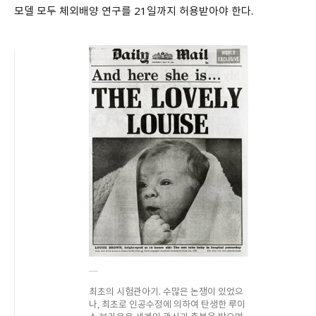
모델 모두 체외배양 연구를 21일까지 허용받아야 한다.
최초의 시험관아기. 수많은 논쟁이 있었으
나, 최초로 인공수정에 의하여 탄생한 루이