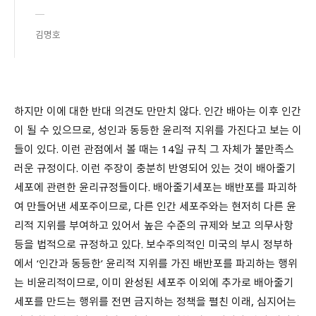
김명호
하지만 이에 대한 반대 의견도 만만치 않다. 인간 배아는 이후 인간
이 될 수 있으므로, 성인과 동등한 윤리적 지위를 가진다고 보는 이
들이 있다. 이런 관점에서 볼 때는 14일 규칙 그 자체가 불만족스
러운 규정이다. 이런 주장이 충분히 반영되어 있는 것이 배아줄기
세포에 관련한 윤리규정들이다. 배아줄기세포는 배반포를 파괴하
여 만들어낸 세포주이므로, 다른 인간 세포주와는 현저히 다른 윤
리적 지위를 부여하고 있어서 높은 수준의 규제와 보고 의무사항
등을 법적으로 규정하고 있다. 보수주의적인 미국의 부시 정부하
에서 ‘인간과 동등한’ 윤리적 지위를 가진 배반포를 파괴하는 행위
는 비윤리적이므로, 이미 완성된 세포주 이외에 추가로 배아줄기
세포를 만드는 행위를 전면 금지하는 정책을 펼친 이래, 심지어는