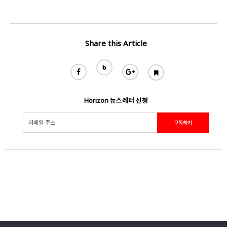
Share this Article
Horizon 뉴스레터 신청