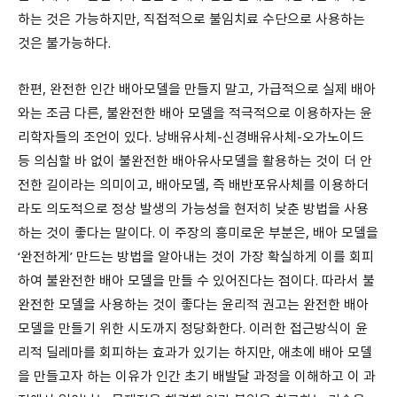
하는 것은 가능하지만, 직접적으로 불임치료 수단으로 사용하는
것은 불가능하다.
한편, 완전한 인간 배아모델을 만들지 말고, 가급적으로 실제 배아
와는 조금 다른, 불완전한 배아 모델을 적극적으로 이용하자는 윤
리학자들의 조언이 있다. 낭배유사체-신경배유사체-오가노이드
등 의심할 바 없이 불완전한 배아유사모델을 활용하는 것이 더 안
전한 길이라는 의미이고, 배아모델, 즉 배반포유사체를 이용하더
라도 의도적으로 정상 발생의 가능성을 현저히 낮춘 방법을 사용
하는 것이 좋다는 말이다. 이 주장의 흥미로운 부분은, 배아 모델을
‘완전하게’ 만드는 방법을 알아내는 것이 가장 확실하게 이를 회피
하여 불완전한 배아 모델을 만들 수 있어진다는 점이다. 따라서 불
완전한 모델을 사용하는 것이 좋다는 윤리적 권고는 완전한 배아
모델을 만들기 위한 시도까지 정당화한다. 이러한 접근방식이 윤
리적 딜레마를 회피하는 효과가 있기는 하지만, 애초에 배아 모델
을 만들고자 하는 이유가 인간 초기 배발달 과정을 이해하고 이 과