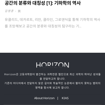
공간의 분류와 대칭성 [1]: 기하학의 역사
김영훈
-
유클리드, 데카르트, 리만, 클라인, 그로덴딕을 통해 기하학의 역사
를 조망해보고 공간의 분류와 대칭성의 탐구라는 기...
Horizon은 고등과학원이 발간하는 과학전문 웹진으로 최신 과학의 뛰어난 성과들
을 전달하고자 합니다.
기존의 미디어에서 전달하지 않은 깊이와 학술적인 논문에서 펼치지 못하는 범위의
영역을 탐사해 보고자 합니다.
About Horizon
KIAS