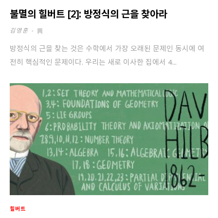
불멸의 힐버트 [2]: 방정식의 근을 찾아라
김영훈
-
방정식의 근을 찾는 것은 수학에서 가장 오래된 문제인 동시에 여
전히 핵심적인 문제이다. 우리는 새로 이사한 집에서 4...
힐버트