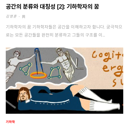
공간의 분류와 대칭성 [2]: 기하학자의 꿈
김영훈
-
기하학자의 꿈 기하학자들은 공간을 이해하고자 합니다. 궁극적으
로는 모든 공간들을 완전히 분류하고 그들의 구조를 이...
기하학