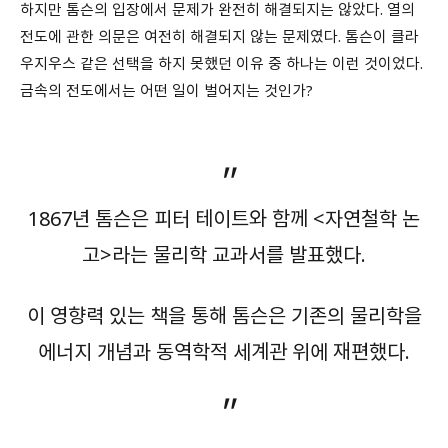
하지만 톰슨의 입장에서 문제가 완전히 해결되지는 않았다. 열의
전도에 관한 의문은 여전히 해결되지 않는 문제였다. 톰슨이 클라
우지우스 같은 선택을 하지 못했던 이유 중 하나는 이런 것이었다.
금속의 전도에서는 어떤 일이 벌어지는 것인가?
1867년 톰슨은 피터 테이트와 함께 <자연철학 논
고>라는 물리학 교과서를 발표했다.
이 영향력 있는 책을 통해 톰슨은 기존의 물리학을
에너지 개념과 동역학적 세계관 위에 재편했다.