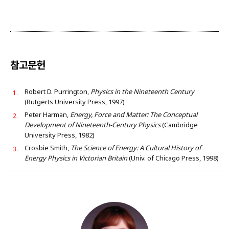
참고문헌
Robert D. Purrington,
Physics in the Nineteenth Century
(Rutgerts University Press, 1997)
Peter Harman,
Energy, Force and Matter: The Conceptual
Development of Nineteenth-Century Physics
(Cambridge
University Press, 1982)
Crosbie Smith,
The Science of Energy: A Cultural History of
Energy Physics in Victorian Britain
(Univ. of Chicago Press, 1998)