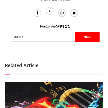
Horizon 뉴스레터 신청
Related Article