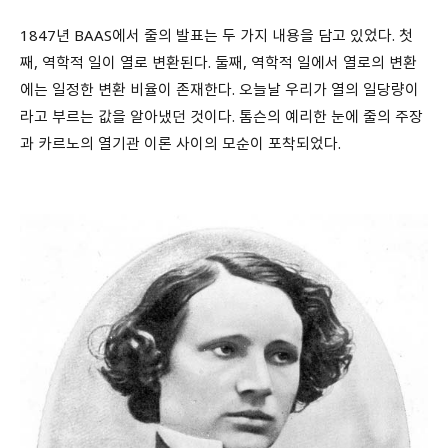
1847년 BAAS에서 줄의 발표는 두 가지 내용을 담고 있었다. 첫
째, 역학적 일이 열로 변환된다. 둘째, 역학적 일에서 열로의 변환
에는 일정한 변환 비율이 존재한다. 오늘날 우리가 열의 일당량이
라고 부르는 값을 알아냈던 것이다. 톰슨의 예리한 눈에 줄의 주장
과 카르노의 열기관 이론 사이의 모순이 포착되었다.