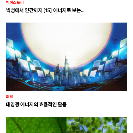
빅히스토리
빅뱅에서 인간까지 [15]: 에너지로 보는...
화학
태양광 에너지의 효율적인 활용