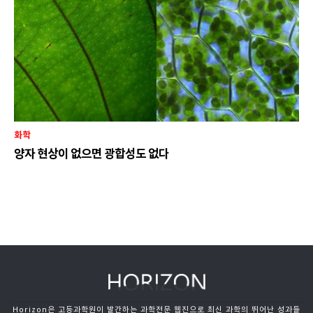
화학
양자 현상이 없으면 광합성도 없다
Horizon은 고등과학원이 발간하는 과학전문 웹진으로 최신 과학의 뛰어난 성과들