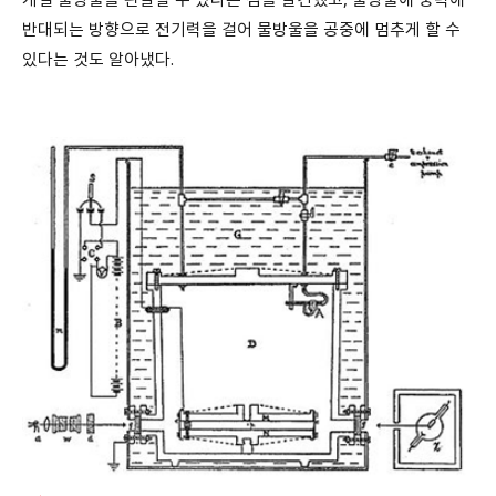
반대되는 방향으로 전기력을 걸어 물방울을 공중에 멈추게 할 수
있다는 것도 알아냈다.