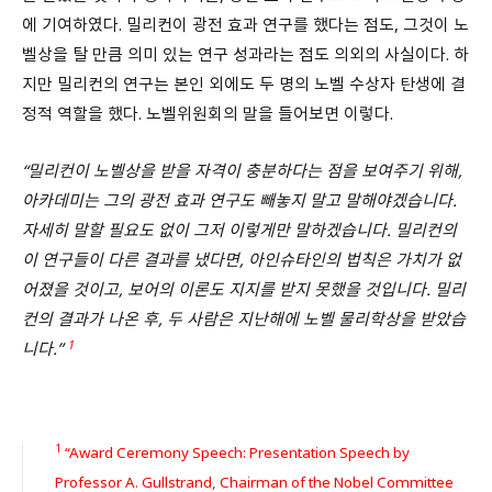
에 기여하였다. 밀리컨이 광전 효과 연구를 했다는 점도, 그것이 노
벨상을 탈 만큼 의미 있는 연구 성과라는 점도 의외의 사실이다. 하
지만 밀리컨의 연구는 본인 외에도 두 명의 노벨 수상자 탄생에 결
정적 역할을 했다. 노벨위원회의 말을 들어보면 이렇다.
“밀리컨이 노벨상을 받을 자격이 충분하다는 점을 보여주기 위해,
아카데미는 그의 광전 효과 연구도 빼놓지 말고 말해야겠습니다.
자세히 말할 필요도 없이 그저 이렇게만 말하겠습니다. 밀리컨의
이 연구들이 다른 결과를 냈다면, 아인슈타인의 법칙은 가치가 없
어졌을 것이고, 보어의 이론도 지지를 받지 못했을 것입니다. 밀리
컨의 결과가 나온 후, 두 사람은 지난해에 노벨 물리학상을 받았습
1
니다.”
1
“Award Ceremony Speech: Presentation Speech by
Professor A. Gullstrand, Chairman of the Nobel Committee