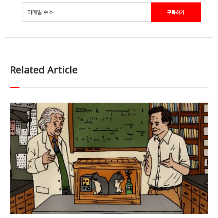
Related Article