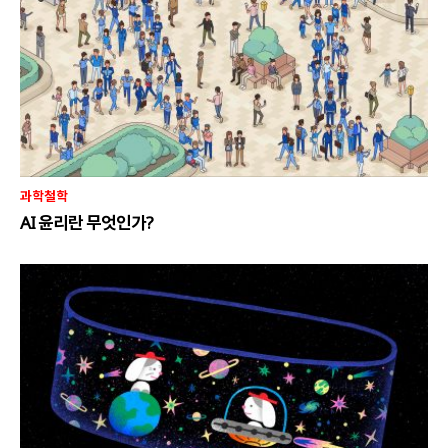
과학철학
AI 윤리란 무엇인가?