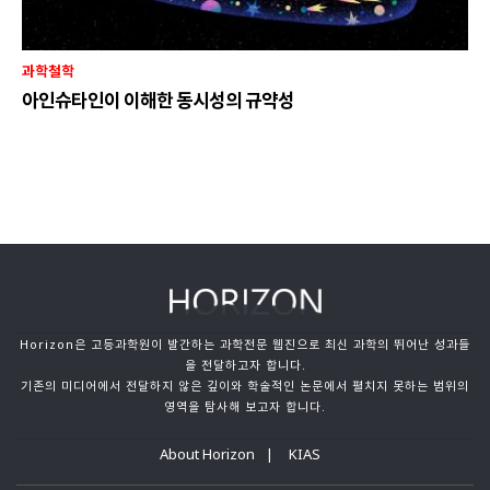
과학철학
아인슈타인이 이해한 동시성의 규약성
Horizon은 고등과학원이 발간하는 과학전문 웹진으로 최신 과학의 뛰어난 성과들
을 전달하고자 합니다.
기존의 미디어에서 전달하지 않은 깊이와 학술적인 논문에서 펼치지 못하는 범위의
영역을 탐사해 보고자 합니다.
About Horizon
KIAS