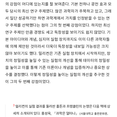
의 강점이 어디에 있는지를 잘 보여준다. 기본 전하나 광전 효과 모
두 당시의 최신 연구 주제였다. 많은 과학자가 주목하고 있고, 그래
서 일단 성공하기만 하면 과학계에서 가치를 인정받을 수 있는 연
구 주제를 선택했다는 점이 그의 첫 번째 강점이었다. 하지만 최신
연구 주제인 만큼 경쟁도 세고 독창성을 보이기도 쉽지 않았다. 기
본 아이디어와 개념, 심지어 실험 장치까지도 이미 다른 과학자들
에 의해 제안된 것이라서 더욱더 독창성을 내보일 가능성은 크지
않아 보이기도 했다. 밀리컨은 기존 실험 장치에서 시작하지만, 장
치의 정밀성을 높일 수 있는 실험의 개선을 통해 데이터의 정밀성
을 높이고 이를 통해 기존 이론이나 개념을 입증하거나 중요한 상
수를 결정했다. 이렇게 정밀성을 높이는 실험의 개선을 추구한 것
이 그의 두 번째 강점이었다.
3
밀리컨의 실험 결과를 둘러싼 홀튼과 프랭클린의 논쟁은 다음 책에 상
세히 소개되어 있다. 홍성욱, 『과학은 얼마나』
(서울대학교 출판문화원,