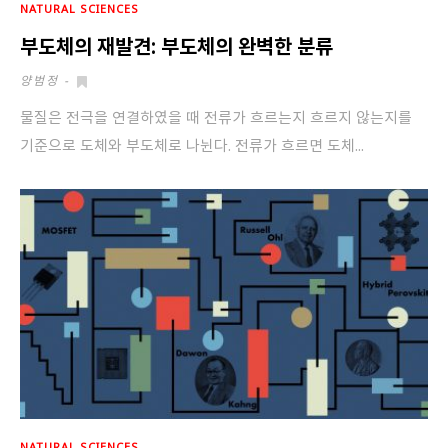
NATURAL SCIENCES
부도체의 재발견: 부도체의 완벽한 분류
양범정
-
물질은 전극을 연결하였을 때 전류가 흐르는지 흐르지 않는지를
기준으로 도체와 부도체로 나뉜다. 전류가 흐르면 도체...
NATURAL SCIENCES