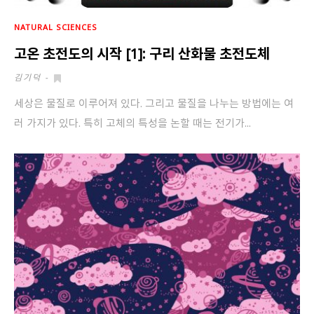
NATURAL SCIENCES
고온 초전도의 시작 [1]: 구리 산화물 초전도체
김기덕
-
세상은 물질로 이루어져 있다. 그리고 물질을 나누는 방법에는 여
러 가지가 있다. 특히 고체의 특성을 논할 때는 전기가...