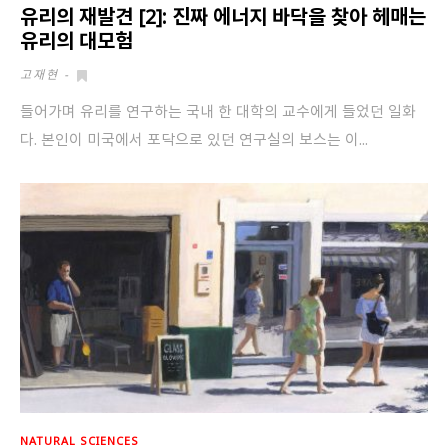
유리의 재발견 [2]: 진짜 에너지 바닥을 찾아 헤매는
유리의 대모험
고재현
-
들어가며 유리를 연구하는 국내 한 대학의 교수에게 들었던 일화
다. 본인이 미국에서 포닥으로 있던 연구실의 보스는 이...
NATURAL SCIENCES