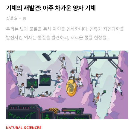
기체의 재발견: 아주 차가운 양자 기체
신용일
-
우리는 빛과 물질을 통해 자연을 인식합니다. 인류가 자연과학을
발전시킨 역사는 물질을 발견하고, 새로운 물질 현상을...
NATURAL SCIENCES